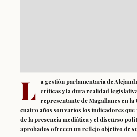
L
a gestión parlamentaria de Alejan
críticas y la dura realidad legislativ
representante de Magallanes en la 
cuatro años son varios los indicadores que 
de la presencia mediática y el discurso polí
aprobados ofrecen un reflejo objetivo de su