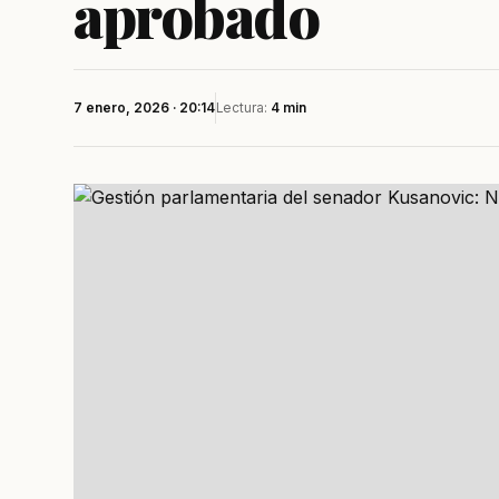
aprobado
7 enero, 2026 · 20:14
Lectura:
4 min