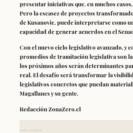
presentar iniciativas que, en muchos casos
Pero la escasez de proyectos transformados
de Kusanovic, puede interpretarse como una
capacidad de generar acuerdos en el Sena
Con el nuevo ciclo legislativo avanzado, y
promedios de tramitación legislativa son l
los próximos años serán determinantes pa
real. El desafío será transformar la visibi
legislativos concretos que puedan material
Magallanes y su gente.
Redacción ZonaZero.cl
PUBLICIDAD