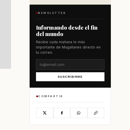
NEWSLETTER
Informando desde el fin
del mundo
Recibe cada mañana lo más
importante de Magallanes directo en
tu correo.
SUSCRIBIRME
COMPARTIR