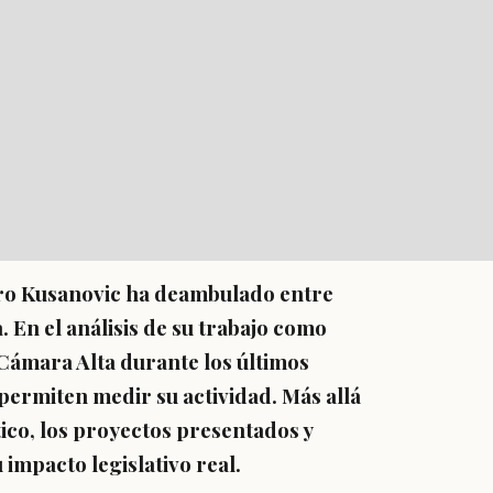
dro Kusanovic ha deambulado entre
a. En el análisis de su trabajo como
Cámara Alta durante los últimos
permiten medir su actividad. Más allá
tico, los proyectos presentados y
 impacto legislativo real.