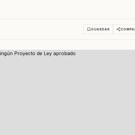
GUARDAR
COMPA