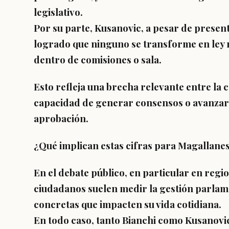
legislativo.
Por su parte, Kusanovic, a pesar de present
logrado que ninguno se transforme en ley n
dentro de comisiones o sala.
Esto refleja una brecha relevante entre la 
capacidad de generar consensos o avanzar e
aprobación.
¿Qué implican estas cifras para Magallane
En el debate público, en particular en regi
ciudadanos suelen medir la gestión parlam
concretas que impacten su vida cotidiana.
En todo caso, tanto Bianchi como Kusanovi