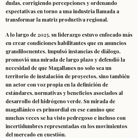
dudas, corrigiendo percepciones y ordenando
expectativas en torno a una industria llamada a
transformar la matriz productiva regional.
A lo largo de 2025, su liderazgo estuvo enfocado más
en crear condiciones habilitantes que en anuncios
grandilocuentes. Impulsó instancias de diálogo,
promovió una mirada de largo plazo y defendió la
necesidad de que Magallanes no solo sea un
territorio de instalación de proyectos, sino también
un actor con voz propia en la definición de
estándares, normativas y beneficios asociados al
desarrollo del hidrógeno verde. Su mirada de
magallánico es primordial en ese camino que
muchas veces se ha visto pedregoso e incluso con
incertidumbres representadas en los movimientos
del mercado en cuestión.