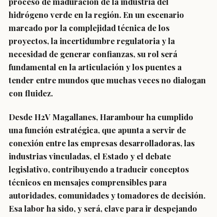
proceso de maduración de la industria del
hidrógeno verde en la región. En un escenario
marcado por la complejidad técnica de los
proyectos, la incertidumbre regulatoria y la
necesidad de generar confianzas, su rol será
fundamental en la articulación y los puentes a
tender entre mundos que muchas veces no dialogan
con fluidez.
Desde H2V Magallanes, Harambour ha cumplido
una función estratégica, que apunta a servir de
conexión entre las empresas desarrolladoras, las
industrias vinculadas, el Estado y el debate
legislativo, contribuyendo a traducir conceptos
técnicos en mensajes comprensibles para
autoridades, comunidades y tomadores de decisión.
Esa labor ha sido, y será, clave para ir despejando