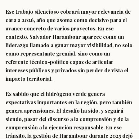
Ese trabajo silencioso cobrará mayor relevancia de
cara a 2026, año que asoma como decisivo para el
avance concreto de varios proyectos. En ese
contexto, Salvador Harambour aparece como un
liderazgo llamado a ganar mayor visibilidad, no solo
como representante gremial, sino como un
referente técnico-político capaz de articular
intereses públicos y privados sin perder de vista el
impacto territorial.
Es sabido que el hidrógeno verde genera
expectativas importantes en la región, pero también
genera aprensiones. El desafío ha sido, y seguirá
siendo, pasar del discurso a la comprensión y de la
comprensión a la ejecución responsable. En ese
tránsito, la gestión de Harambour durante 2025 dejó