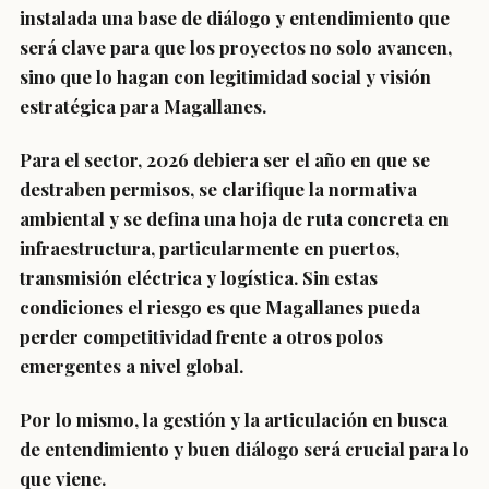
instalada una base de diálogo y entendimiento que
será clave para que los proyectos no solo avancen,
sino que lo hagan con legitimidad social y visión
estratégica para Magallanes.
Para el sector, 2026 debiera ser el año en que se
destraben permisos, se clarifique la normativa
ambiental y se defina una hoja de ruta concreta en
infraestructura, particularmente en puertos,
transmisión eléctrica y logística. Sin estas
condiciones el riesgo es que Magallanes pueda
perder competitividad frente a otros polos
emergentes a nivel global.
Por lo mismo, la gestión y la articulación en busca
de entendimiento y buen diálogo será crucial para lo
que viene.