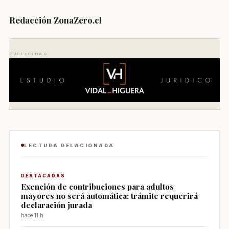
Redacción ZonaZero.cl
PUBLICIDAD
LECTURA RELACIONADA
DESTACADAS
Exención de contribuciones para adultos
mayores no será automática: trámite requerirá
declaración jurada
hace 11 h