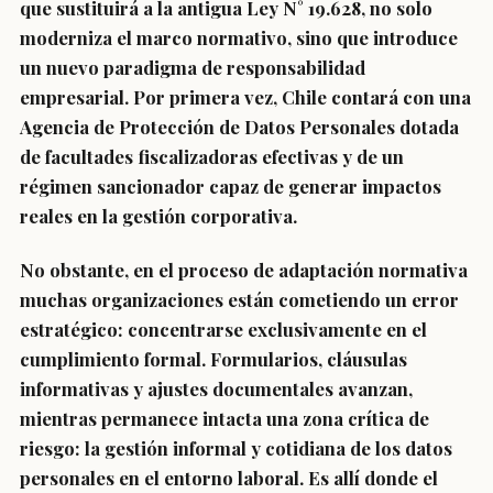
que sustituirá a la antigua Ley N° 19.628, no solo
moderniza el marco normativo, sino que introduce
un nuevo paradigma de responsabilidad
empresarial. Por primera vez, Chile contará con una
Agencia de Protección de Datos Personales dotada
de facultades fiscalizadoras efectivas y de un
régimen sancionador capaz de generar impactos
reales en la gestión corporativa.
No obstante, en el proceso de adaptación normativa
muchas organizaciones están cometiendo un error
estratégico: concentrarse exclusivamente en el
cumplimiento formal. Formularios, cláusulas
informativas y ajustes documentales avanzan,
mientras permanece intacta una zona crítica de
riesgo: la gestión informal y cotidiana de los datos
personales en el entorno laboral. Es allí donde el