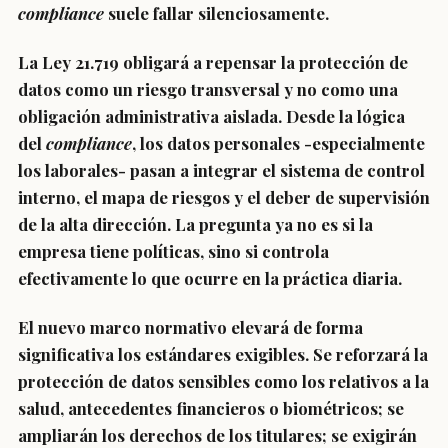
compliance
suele fallar silenciosamente.
La Ley 21.719 obligará a repensar la protección de
datos como un riesgo transversal y no como una
obligación administrativa aislada. Desde la lógica
del
compliance
, los datos personales -especialmente
los laborales- pasan a integrar el sistema de control
interno, el mapa de riesgos y el deber de supervisión
de la alta dirección. La pregunta ya no es si la
empresa tiene políticas, sino si controla
efectivamente lo que ocurre en la práctica diaria.
El nuevo marco normativo elevará de forma
significativa los estándares exigibles. Se reforzará la
protección de datos sensibles como los relativos a la
salud, antecedentes financieros o biométricos; se
ampliarán los derechos de los titulares; se exigirán