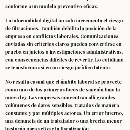
conforme a un modelo preventivo eficaz.
La informalidad digital no solo incrementa el riesgo
de filtraciones. También debilita la posición de la
empresa en conflictos laborales. Comunicaciones
enviadas sin criterios claros pueden convertirse en
prueba en juicios o investigaciones administrativas,
con consecuencias difíciles de revertir. Lo cotidiano
se transforma así en un riesgo jurídico latente.
No resulta casual que el ámbito laboral se proyecte
como uno de los primeros focos de sanción bajo la
nueva ley. Las empresas concentran allí grandes
volúmenes de datos sensibles, tratados de manera
constante y por múltiples actores. Un error interno,
una denuncia de un trabajador o una brecha menor
bastarán para activar la fiscalización.