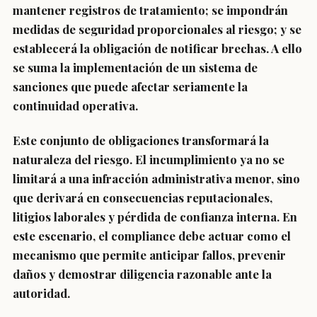
mantener registros de tratamiento; se impondrán
medidas de seguridad proporcionales al riesgo; y se
establecerá la obligación de notificar brechas. A ello
se suma la implementación de un sistema de
sanciones que puede afectar seriamente la
continuidad operativa.
Este conjunto de obligaciones transformará la
naturaleza del riesgo. El incumplimiento ya no se
limitará a una infracción administrativa menor, sino
que derivará en consecuencias reputacionales,
litigios laborales y pérdida de confianza interna. En
este escenario, el compliance debe actuar como el
mecanismo que permite anticipar fallos, prevenir
daños y demostrar diligencia razonable ante la
autoridad.