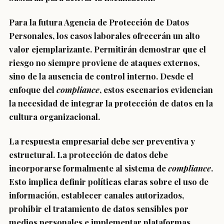
Para la futura Agencia de Protección de Datos
Personales, los casos laborales ofrecerán un alto
valor ejemplarizante. Permitirán demostrar que el
riesgo no siempre proviene de ataques externos,
sino de la ausencia de control interno. Desde el
enfoque del
compliance
, estos escenarios evidencian
la necesidad de integrar la protección de datos en la
cultura organizacional.
La respuesta empresarial debe ser preventiva y
estructural. La protección de datos debe
incorporarse formalmente al sistema de
compliance
.
Esto implica definir políticas claras sobre el uso de
información, establecer canales autorizados,
prohibir el tratamiento de datos sensibles por
medios personales e implementar plataformas