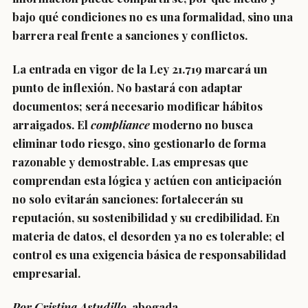
bajo qué condiciones no es una formalidad, sino una
barrera real frente a sanciones y conflictos.
La entrada en vigor de la Ley 21.719 marcará un
punto de inflexión. No bastará con adaptar
documentos; será necesario modificar hábitos
arraigados. El
compliance
moderno no busca
eliminar todo riesgo, sino gestionarlo de forma
razonable y demostrable. Las empresas que
comprendan esta lógica y actúen con anticipación
no solo evitarán sanciones: fortalecerán su
reputación, su sostenibilidad y su credibilidad. En
materia de datos, el desorden ya no es tolerable; el
control es una exigencia básica de responsabilidad
empresarial.
Por Cristina Astudillo
, abogada.