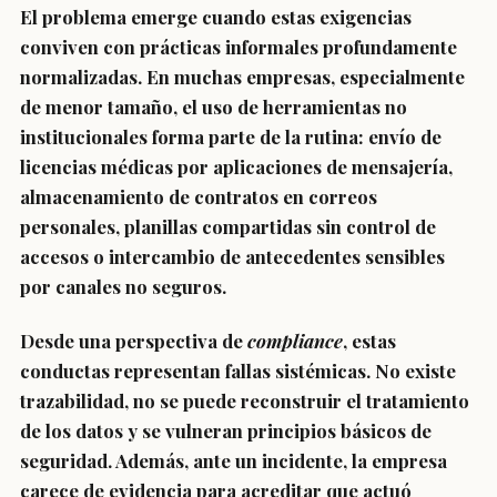
El problema emerge cuando estas exigencias
conviven con prácticas informales profundamente
normalizadas. En muchas empresas, especialmente
de menor tamaño, el uso de herramientas no
institucionales forma parte de la rutina: envío de
licencias médicas por aplicaciones de mensajería,
almacenamiento de contratos en correos
personales, planillas compartidas sin control de
accesos o intercambio de antecedentes sensibles
por canales no seguros.
Desde una perspectiva de
compliance
, estas
conductas representan fallas sistémicas. No existe
trazabilidad, no se puede reconstruir el tratamiento
de los datos y se vulneran principios básicos de
seguridad. Además, ante un incidente, la empresa
carece de evidencia para acreditar que actuó