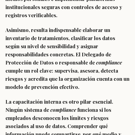
institucionales seguras con controles de acceso y
registros verificables.
Asimismo, resulta indispensable elaborar un
inventario de tratamientos, clasificar los datos
según su nivel de sensibilidad y asignar
responsabilidades concretas. El Delegado de
Protección de Datos o responsable de
compliance
cumple un rol clave: supervisa, asesora, detecta
riesgos y acredita que la organización cuenta con un
modelo de prevención efectivo.
La capacitación interna es otro pilar esencial.
Ningún sistema de
compliance
funciona si los
empleados desconocen los límites y riesgos
asociados al uso de datos. Comprender qué
información puede compartirse, por qué medio y