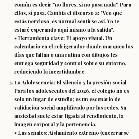
común es decir "no llores, si no pasa nada". Para
ellos, sí pasa. Cambia el discurso a: "Veo que
estás nervioso, es normal sentirse así. Yo te
estaré esperando aquí mismo a la salida".
• Herramienta clave: El apoyo visual. Un
calendario en el refrigerador donde marquen los
días que faltan o una rutina con dibujos les
entrega seguridad y control sobre su entorno,
reduciendo la incertidumbre.
La Adolescencia: El silencio y la presión social
Para los adolescentes del 2026, el colegio no es
solo un lugar de estudio; es un escenario de
validación social amplificado por las redes. Su
ansiedad suele estar ligada al rendimiento, la
imagen corporal y la pertenencia.
• Las señales: Aislamiento extremo (encerrarse