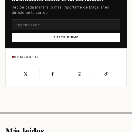
Recibe cada mañana lo más importante de Magallanes
directo en tu correo.
SUSCRIBIRME
COMPARTIR
Más leídos