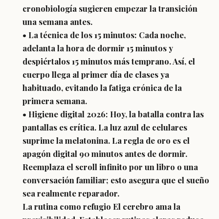
cronobiología sugieren empezar la transición
una semana antes.
• La técnica de los 15 minutos: Cada noche,
adelanta la hora de dormir 15 minutos y
despiértalos 15 minutos más temprano. Así, el
cuerpo llega al primer día de clases ya
habituado, evitando la fatiga crónica de la
primera semana.
• Higiene digital 2026: Hoy, la batalla contra las
pantallas es crítica. La luz azul de celulares
suprime la melatonina. La regla de oro es el
apagón digital 90 minutos antes de dormir.
Reemplaza el scroll infinito por un libro o una
conversación familiar; esto asegura que el sueño
sea realmente reparador.
La rutina como refugio El cerebro ama la