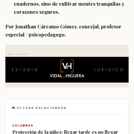
cuadernos, sino de cultivar mentes tranquilas y
corazones seguros.
Por Jonathan Cárcamo Gómez, concejal, profesor
especial / psicopedagogo.
PUBLICIDAD
LECTURA RELACIONADA
COLUMNAS
Protección de la niñez: llegar tarde es no llegar