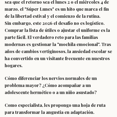
sea que el retorno sea el lunes 2 o el miércoles 4 de
marzo, el "Súper Lunes" es un hito que marca el fin
de la libertad estival y el comienzo de la rutina.
Sin embargo, este 2026 el desafío no es logístico.
Comprar la lista de útiles o ajustar el uniforme es la
parte fácil. El verdadero reto para las familias
modernas es gestionar la "mochila emocional". Tras
años de cambios vertiginosos, la ansiedad escolar se
ha convertido en un visitante frecuente en nuestros
hogares.
Cómo diferenciar los nervios normales de un
problema mayor? ¿Cómo acompañar a un
adolescente hermético o a un niño asustado?
Como especialista, les propongo una hoja de ruta
para transformar la angustia en adaptación.