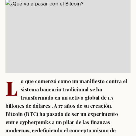
L
o que comenzó como un manifiesto contra el
sistema bancario tradicional se ha
transformado en un activo global de 1.7
billones de dólares
. A 17 años de su creación,
Bitcoin (BTC) ha pasado de ser un experimento
entre cypherpunks a un pilar de las finanzas
modernas, redefiniendo el concepto mismo de