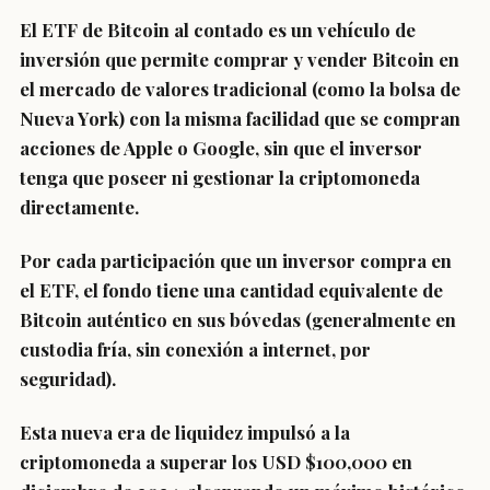
El ETF de Bitcoin al contado es un vehículo de
inversión que permite comprar y vender Bitcoin en
el mercado de valores tradicional (como la bolsa de
Nueva York) con la misma facilidad que se compran
acciones de Apple o Google, sin que el inversor
tenga que poseer ni gestionar la criptomoneda
directamente.
Por cada participación que un inversor compra en
el ETF, el fondo tiene una cantidad equivalente de
Bitcoin auténtico en sus bóvedas (generalmente en
custodia fría, sin conexión a internet, por
seguridad).
Esta nueva era de liquidez impulsó a la
criptomoneda a superar los
USD $100,000
en