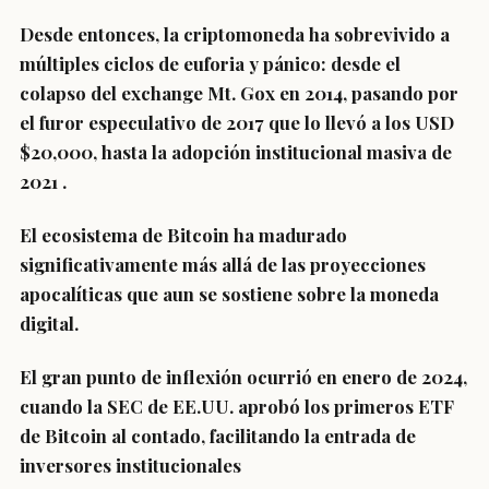
Desde entonces, la criptomoneda ha sobrevivido a
múltiples ciclos de euforia y pánico: desde el
colapso del exchange Mt. Gox en 2014, pasando por
el furor especulativo de 2017 que lo llevó a los USD
$20,000, hasta la adopción institucional masiva de
2021
.
El ecosistema de Bitcoin ha madurado
significativamente más allá de las proyecciones
apocalíticas que aun se sostiene sobre la moneda
digital.
El gran punto de inflexión ocurrió en enero de 2024,
cuando la SEC de EE.UU. aprobó los primeros
ETF
de Bitcoin al contado
, facilitando la entrada de
inversores institucionales