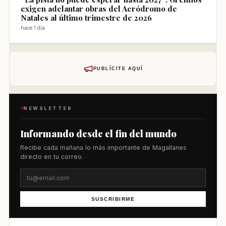
exigen adelantar obras del Aeródromo de
Natales al último trimestre de 2026
hace 1 día
PUBLÍCITE AQUÍ
NEWSLETTER
Informando desde el fin del mundo
Recibe cada mañana lo más importante de Magallanes
directo en tu correo.
SUSCRIBIRME