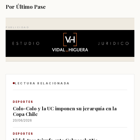
Por Último Pase
PUBLICIDAD
LECTURA RELACIONADA
DEPORTES
Colo-Colo y la UC imponen su jerarquía en la
Copa Chile
20/06/2026
DEPORTES