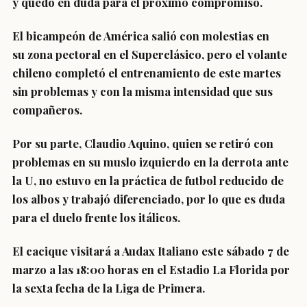
y quedó en duda para el próximo compromiso.
El bicampeón de América salió con molestias en
su
zona pectoral
en el
Superclásico
, pero el volante
chileno
completó el entrenamiento de este martes
sin problemas y con la misma intensidad que sus
compañeros.
Por su parte, Claudio Aquino, quien se retiró con
problemas en su
muslo izquierdo
en la derrota ante
la U,
no estuvo en la práctica de futbol reducido de
los albos y trabajó diferenciado, por lo que es duda
para el duelo frente los itálicos.
El cacique visitará a Audax Italiano este
sábado 7 de
marzo a las 18:00 horas
en el Estadio La Florida por
la sexta fecha de la Liga de Primera.