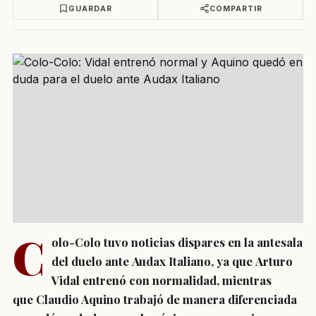
GUARDAR
COMPARTIR
C
olo-Colo tuvo noticias dispares en la antesala
del duelo ante Audax Italiano, ya que Arturo
Vidal entrenó con normalidad, mientras
que Claudio Aquino trabajó de manera diferenciada