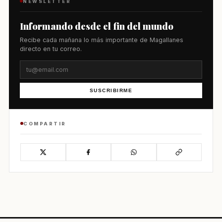
NEWSLETTER
Informando desde el fin del mundo
Recibe cada mañana lo más importante de Magallanes
directo en tu correo.
SUSCRIBIRME
COMPARTIR