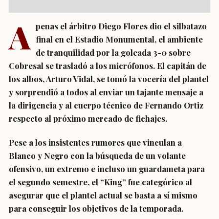
A
penas el árbitro Diego Flores dio el silbatazo
final en el Estadio Monumental, el ambiente
de tranquilidad por la goleada 3-0 sobre
Cobresal se trasladó a los micrófonos. El capitán de
los albos, Arturo Vidal, se tomó la vocería del plantel
y sorprendió a todos al enviar un tajante mensaje a
la dirigencia y al cuerpo técnico de Fernando Ortiz
respecto al próximo mercado de fichajes.
Pese a los insistentes rumores que vinculan a
Blanco y Negro con la búsqueda de un volante
ofensivo, un extremo e incluso un guardameta para
el segundo semestre, el “King” fue categórico al
asegurar que el plantel actual se basta a sí mismo
para conseguir los objetivos de la temporada.