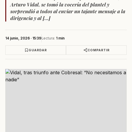
Arturo Vidal, se tomó la vocería del plantel y
sorprendió a todos al enviar un tajante mensaje a la
dirigencia y al […]
14 junio, 2026 · 15:39
Lectura:
1 min
GUARDAR
COMPARTIR