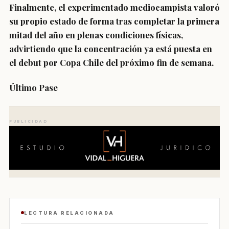
Finalmente, el experimentado mediocampista valoró
su propio estado de forma tras completar la primera
mitad del año en plenas condiciones físicas,
advirtiendo que la concentración ya está puesta en
el debut por Copa Chile del próximo fin de semana.
Último Pase
PUBLICIDAD
LECTURA RELACIONADA