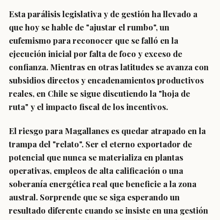
Esta parálisis legislativa y de gestión ha llevado a
que hoy se hable de "ajustar el rumbo", un
eufemismo para reconocer que se falló en la
ejecución inicial por falta de foco y exceso de
confianza. Mientras en otras latitudes se avanza con
subsidios directos y encadenamientos productivos
reales, en Chile se sigue discutiendo la "hoja de
ruta" y el impacto fiscal de los incentivos.
El riesgo para Magallanes es quedar atrapado en la
trampa del "relato". Ser el eterno exportador de
potencial que nunca se materializa en plantas
operativas, empleos de alta calificación o una
soberanía energética real que beneficie a la zona
austral. Sorprende que se siga esperando un
resultado diferente cuando se insiste en una gestión