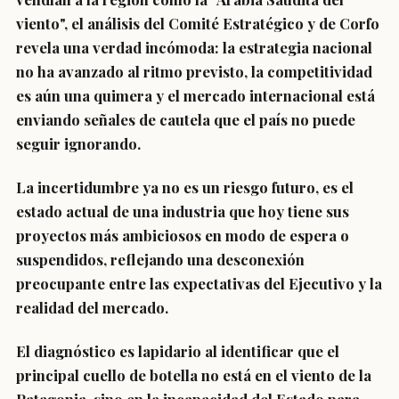
viento", el análisis del Comité Estratégico y de Corfo
revela una verdad incómoda: la estrategia nacional
no ha avanzado al ritmo previsto, la competitividad
es aún una quimera y el mercado internacional está
enviando señales de cautela que el país no puede
seguir ignorando.
La incertidumbre ya no es un riesgo futuro, es el
estado actual de una industria que hoy tiene sus
proyectos más ambiciosos en modo de espera o
suspendidos, reflejando una desconexión
preocupante entre las expectativas del Ejecutivo y la
realidad del mercado.
El diagnóstico es lapidario al identificar que el
principal cuello de botella no está en el viento de la