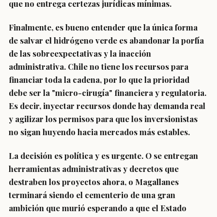
que no entrega certezas jurídicas mínimas.
Finalmente, es bueno entender que la única forma
de salvar el hidrógeno verde es abandonar la porfía
de las sobreexpectativas y la inacción
administrativa. Chile no tiene los recursos para
financiar toda la cadena, por lo que la prioridad
debe ser la "micro-cirugía" financiera y regulatoria.
Es decir, inyectar recursos donde hay demanda real
y agilizar los permisos para que los inversionistas
no sigan huyendo hacia mercados más estables.
La decisión es política y es urgente. O se entregan
herramientas administrativas y decretos que
destraben los proyectos ahora, o Magallanes
terminará siendo el cementerio de una gran
ambición que murió esperando a que el Estado