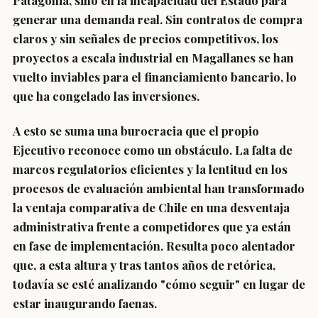
Patagonia, sino en la incapacidad del Estado para
generar una demanda real. Sin contratos de compra
claros y sin señales de precios competitivos, los
proyectos a escala industrial en Magallanes se han
vuelto inviables para el financiamiento bancario, lo
que ha congelado las inversiones.
A esto se suma una burocracia que el propio
Ejecutivo reconoce como un obstáculo. La falta de
marcos regulatorios eficientes y la lentitud en los
procesos de evaluación ambiental han transformado
la ventaja comparativa de Chile en una desventaja
administrativa frente a competidores que ya están
en fase de implementación. Resulta poco alentador
que, a esta altura y tras tantos años de retórica,
todavía se esté analizando "cómo seguir" en lugar de
estar inaugurando faenas.