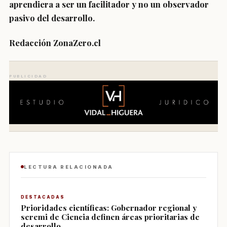
aprendiera a ser un facilitador y no un observador
pasivo del desarrollo.
Redacción ZonaZero.cl
PUBLICIDAD
LECTURA RELACIONADA
DESTACADAS
Prioridades científicas: Gobernador regional y
seremi de Ciencia definen áreas prioritarias de
desarrollo