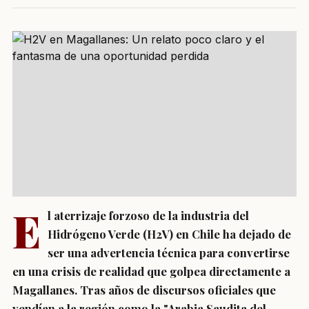
E
l aterrizaje forzoso de la industria del
Hidrógeno Verde (H2V) en Chile ha dejado de
ser una advertencia técnica para convertirse
en una crisis de realidad que golpea directamente a
Magallanes. Tras años de discursos oficiales que
vendían a la región como la "Arabia Saudita del