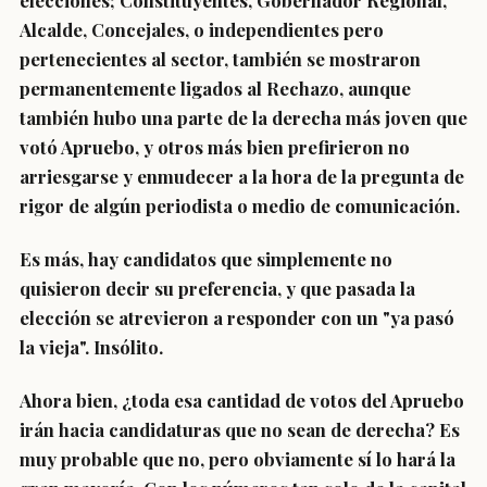
elecciones; Constituyentes, Gobernador Regional,
Alcalde, Concejales, o independientes pero
pertenecientes al sector, también se mostraron
permanentemente ligados al Rechazo, aunque
también hubo una parte de la derecha más joven que
votó Apruebo, y otros más bien prefirieron no
arriesgarse y enmudecer a la hora de la pregunta de
rigor de algún periodista o medio de comunicación.
Es más, hay candidatos que simplemente no
quisieron decir su preferencia, y que pasada la
elección se atrevieron a responder con un "ya pasó
la vieja". Insólito.
Ahora bien, ¿toda esa cantidad de votos del Apruebo
irán hacia candidaturas que no sean de derecha? Es
muy probable que no, pero obviamente sí lo hará la