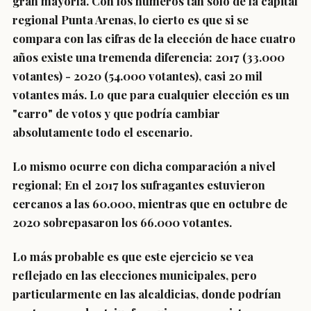
gran mayoría. Con los números tan solo de la capital
regional Punta Arenas, lo cierto es que si se
compara con las cifras de la elección de hace cuatro
años existe una tremenda diferencia: 2017 (33.000
votantes) - 2020 (54.000 votantes), casi 20 mil
votantes más. Lo que para cualquier elección es un
"carro" de votos y que podría cambiar
absolutamente todo el escenario.
Lo mismo ocurre con dicha comparación a nivel
regional; En el 2017 los sufragantes estuvieron
cercanos a las 60.000, mientras que en octubre de
2020 sobrepasaron los 66.000 votantes.
Lo más probable es que este ejercicio se vea
reflejado en las elecciones municipales, pero
particularmente en las alcaldicias, donde podrían