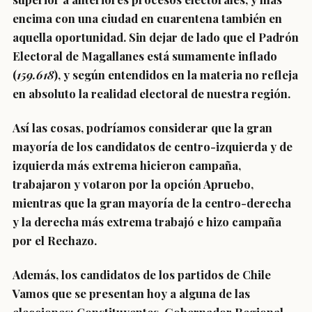
encima con una ciudad en cuarentena también en
aquella oportunidad. Sin dejar de lado que el Padrón
Electoral de Magallanes está sumamente inflado
(
159.618
), y según entendidos en la materia no refleja
en absoluto la realidad electoral de nuestra región.
Así las cosas, podríamos considerar que la gran
mayoría de los candidatos de centro-izquierda y de
izquierda más extrema hicieron campaña,
trabajaron y votaron por la opción Apruebo,
mientras que la gran mayoría de la centro-derecha
y la derecha más extrema trabajó e hizo campaña
por el Rechazo.
Además, los candidatos de los partidos de Chile
Vamos que se presentan hoy a alguna de las