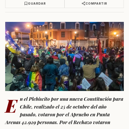
GUARDAR
COMPARTIR
E
n el Plebiscito por una nueva Constitución para
Chile, realizado el 25 de octubre del año
pasado, votaron por el Apruebo en Punta
Arenas 42.929 personas. Por el Rechazo votaron