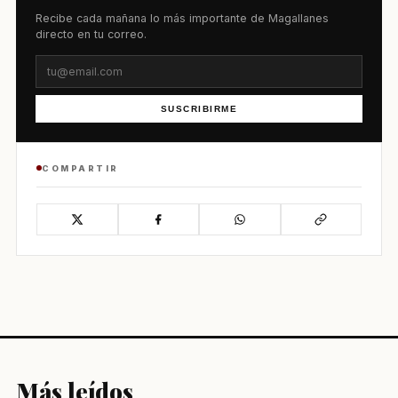
Recibe cada mañana lo más importante de Magallanes
directo en tu correo.
SUSCRIBIRME
COMPARTIR
Más leídos