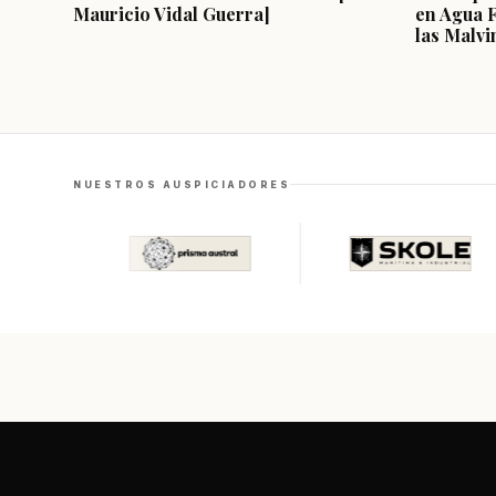
Mauricio Vidal Guerra]
en Agua 
las Malvi
NUESTROS AUSPICIADORES