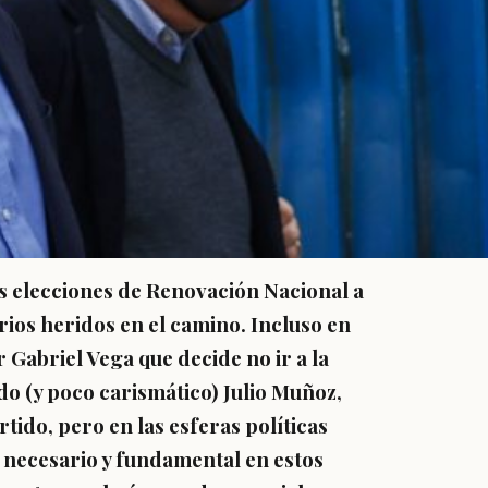
s elecciones de Renovación Nacional a
ios heridos en el camino. Incluso en
 Gabriel Vega que decide no ir a la
do (y poco carismático) Julio Muñoz,
ido, pero en las esferas políticas
 necesario y fundamental en estos