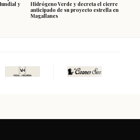
Mundial y
Hidrógeno Verde y decreta el cierre
anticipado de su proyecto estrella en
Magallanes