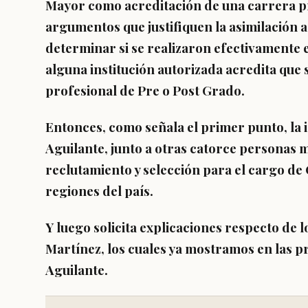
Mayor como acreditación de una carrera pro
argumentos que justifiquen la asimilación a
determinar si se realizaron efectivamente es
alguna institución autorizada acredita qu
profesional de Pre o Post Grado.
Entonces, como señala el primer punto, la 
Aguilante, junto a otras catorce personas 
reclutamiento y selección para el cargo de
regiones del país.
Y luego solicita explicaciones respecto de
Martínez, los cuales ya mostramos en las p
Aguilante.