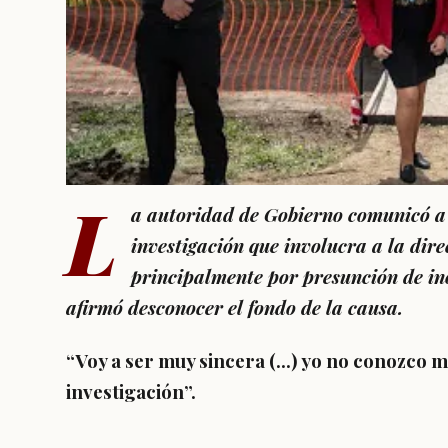
L
a autoridad de Gobierno comunicó a 
investigación que involucra a la dir
principalmente por presunción de in
afirmó desconocer el fondo de la causa.
“Voy a ser muy sincera (…) yo no conozco 
investigación”.