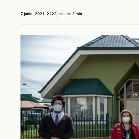
7 junio, 2021 · 21:22
Lectura:
2 min