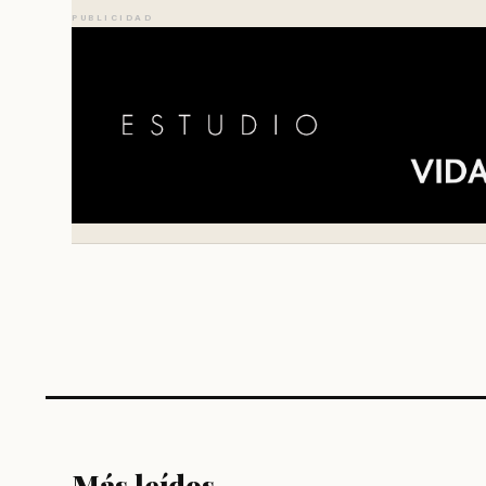
PUBLICIDAD
Más leídos