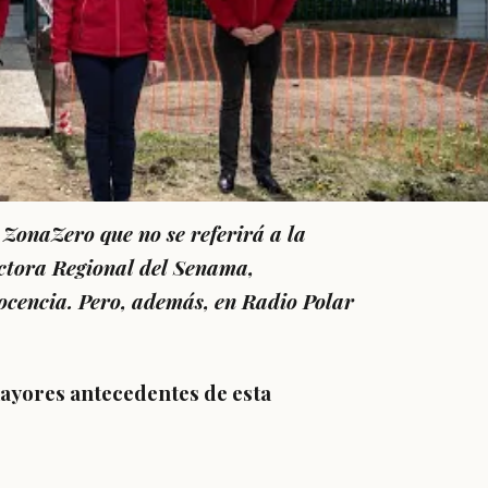
ZonaZero que no se referirá a la
ectora Regional del Senama,
ocencia. Pero, además, en Radio Polar
mayores antecedentes de esta