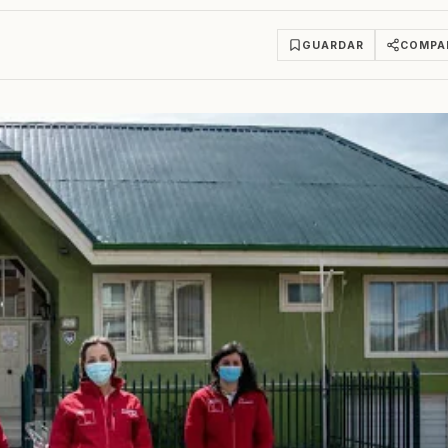
GUARDAR
COMPA