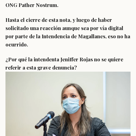
ONG Pather Nostrum.
Hasta el cierre de esta nota, y luego de haber
solicitado una reacción aunque sea por vía digital
por parte de la Intendencia de Magallanes, eso no ha
ocurrido.
¿Por qué la intendenta Jeniffer Rojas no se quiere
referir a esta grave denuncia?