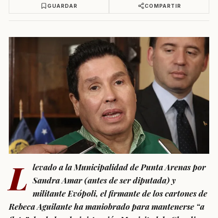
GUARDAR
COMPARTIR
L
levado a la Municipalidad de Punta Arenas por
Sandra Amar (antes de ser diputada) y
militante Evópoli, el firmante de los cartones de
Rebeca Aguilante ha maniobrado para mantenerse “a