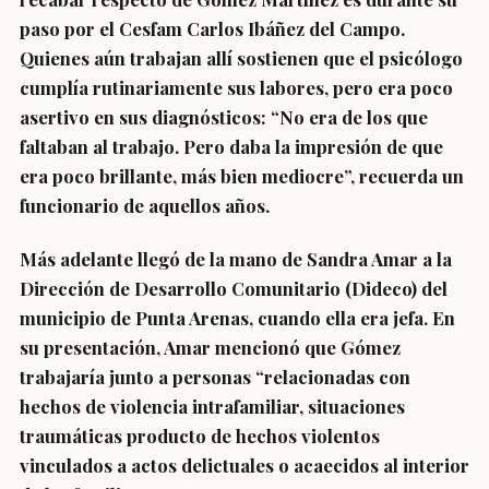
paso por el Cesfam Carlos Ibáñez del Campo.
Quienes aún trabajan allí sostienen que el psicólogo
cumplía rutinariamente sus labores, pero era poco
asertivo en sus diagnósticos: “No era de los que
faltaban al trabajo. Pero daba la impresión de que
era poco brillante, más bien mediocre”, recuerda un
funcionario de aquellos años.
Más adelante llegó de la mano de Sandra Amar a la
Dirección de Desarrollo Comunitario (Dideco) del
municipio de Punta Arenas, cuando ella era jefa. En
su presentación, Amar mencionó que Gómez
trabajaría junto a personas “relacionadas con
hechos de violencia intrafamiliar, situaciones
traumáticas producto de hechos violentos
vinculados a actos delictuales o acaecidos al interior