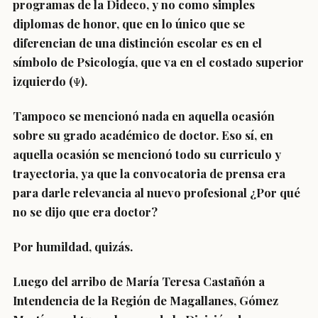
programas de la Dideco, y no como simples
diplomas de honor, que en lo único que se
diferencian de una distinción escolar es en el
símbolo de Psicología, que va en el costado superior
izquierdo (Ψ).
Tampoco se mencionó nada en aquella ocasión
sobre su grado académico de doctor. Eso sí, en
aquella ocasión se mencionó todo su curriculo y
trayectoria, ya que la convocatoria de prensa era
para darle relevancia al nuevo profesional ¿Por qué
no se dijo que era doctor?
Por humildad, quizás.
Luego del arribo de María Teresa Castañón a
Intendencia de la Región de Magallanes, Gómez