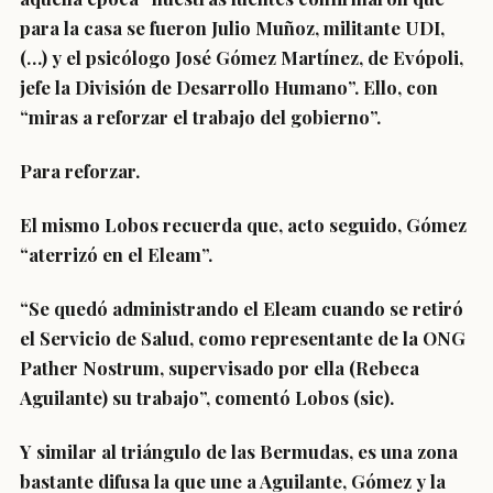
para la casa se fueron Julio Muñoz, militante UDI,
(…) y el psicólogo José Gómez Martínez, de Evópoli,
jefe la División de Desarrollo Humano”. Ello, con
“miras a reforzar el trabajo del gobierno”.
Para reforzar.
El mismo Lobos recuerda que, acto seguido, Gómez
“aterrizó en el Eleam”.
“Se quedó administrando el Eleam cuando se retiró
el Servicio de Salud, como representante de la ONG
Pather Nostrum, supervisado por ella (Rebeca
Aguilante) su trabajo”, comentó Lobos (sic).
Y similar al triángulo de las Bermudas, es una zona
bastante difusa la que une a Aguilante, Gómez y la