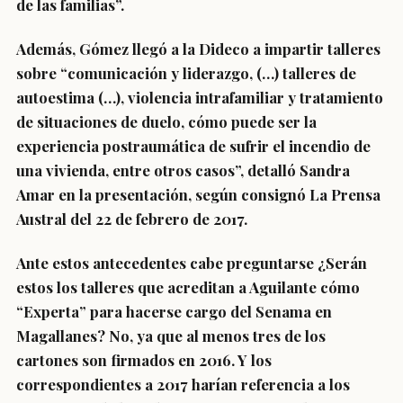
de las familias”.
Además, Gómez llegó a la Dideco a impartir talleres
sobre “comunicación y liderazgo, (…) talleres de
autoestima (…), violencia intrafamiliar y tratamiento
de situaciones de duelo, cómo puede ser la
experiencia postraumática de sufrir el incendio de
una vivienda, entre otros casos”, detalló Sandra
Amar en la presentación, según consignó La Prensa
Austral del 22 de febrero de 2017.
Ante estos antecedentes cabe preguntarse ¿Serán
estos los talleres que acreditan a Aguilante cómo
“Experta” para hacerse cargo del Senama en
Magallanes? No, ya que al menos tres de los
cartones son firmados en 2016. Y los
correspondientes a 2017 harían referencia a los