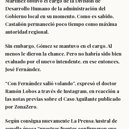
Martínez obtuvo el cargo de la División de
Desarrollo Humano de la administración del
Gobierno local en su momento. Como es sabido,
Castañón permaneció poco tiempo como máxima
autoridad regional.
Sin embargo, Gómez se mantuvo en el cargo. Al
menos le dieron la chance. Pero no habría sido bien
evaluado por el nuevo intendente, en ese entonces,
José Fernández.
“Con Fernández salió volando”, expresó el doctor
Ramón Lobos a través de Instagram, en reacción a
las notas previas sobre el Caso Aguilante publicado
por ZonaZero.
Según consigna nuevamente La Prensa Austral de
aquella época “nuestras fuentes confirmaron que