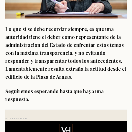
Lo que sí se debe recordar siempre, es que una
autoridad tiene el deber como representante de la
administración del Estado de enfrentar estos temas
con la máxima transparencia, y no evitando
responder y transparentar todos los antecedentes.
Lamentablemente resulta extraña la actitud desde el
edificio de la Plaza de Armas.
Seguiremos esperando hasta que haya una
respuesta.
PUBLICIDAD