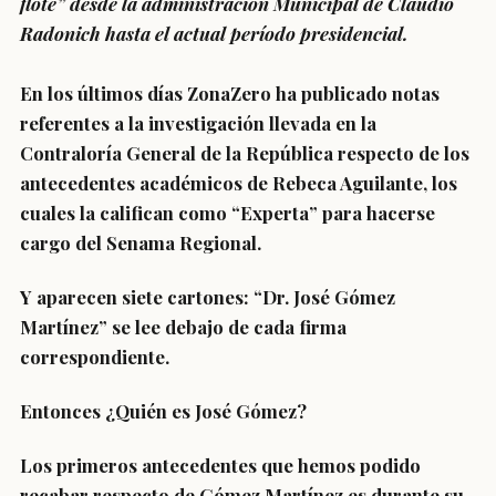
flote” desde la administración Municipal de Claudio
Radonich hasta el actual período presidencial.
En los últimos días ZonaZero ha publicado notas
referentes a la investigación llevada en la
Contraloría General de la República respecto de los
antecedentes académicos de Rebeca Aguilante, los
cuales la califican como “Experta” para hacerse
cargo del Senama Regional.
Y aparecen siete cartones: “Dr. José Gómez
Martínez” se lee debajo de cada firma
correspondiente.
Entonces ¿Quién es José Gómez?
Los primeros antecedentes que hemos podido
recabar respecto de Gómez Martínez es durante su