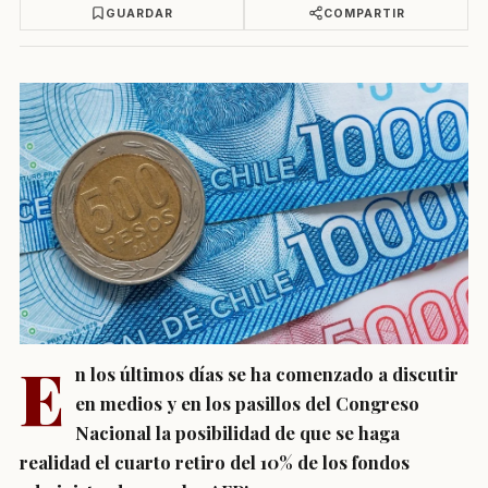
GUARDAR
COMPARTIR
E
n los últimos días se ha comenzado a discutir
en medios y en los pasillos del Congreso
Nacional la posibilidad de que se haga
realidad el cuarto retiro del 10% de los fondos