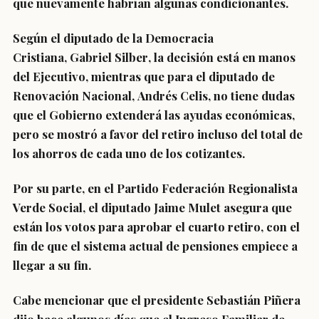
que nuevamente habrían algunas condicionantes.
Según el diputado de la Democracia
Cristiana,
Gabriel Silber
, la decisión está en manos
del Ejecutivo, mientras que para el diputado de
Renovación Nacional,
Andrés Celis, no tiene dudas
que el Gobierno extenderá las ayudas económicas
,
pero se mostró a favor del retiro incluso del total de
los ahorros de cada uno de los cotizantes.
Por su parte, en el Partido Federación Regionalista
Verde Social, el diputado
Jaime Mulet asegura que
están los votos para aprobar el cuarto retiro
, con el
fin de que el sistema actual de pensiones empiece a
llegar a su fin.
Cabe mencionar que el presidente Sebastián Piñera