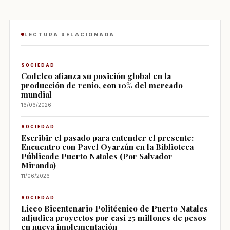
LECTURA RELACIONADA
SOCIEDAD
Codelco afianza su posición global en la
producción de renio, con 10% del mercado
mundial
16/06/2026
SOCIEDAD
Escribir el pasado para entender el presente:
Encuentro con Pavel Oyarzún en la Biblioteca
Públicade Puerto Natales (Por Salvador
Miranda)
11/06/2026
SOCIEDAD
Liceo Bicentenario Politécnico de Puerto Natales
adjudica proyectos por casi 25 millones de pesos
en nueva implementación