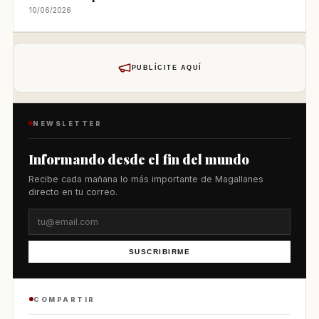
10/06/2026
PUBLÍCITE AQUÍ
NEWSLETTER
Informando desde el fin del mundo
Recibe cada mañana lo más importante de Magallanes
directo en tu correo.
SUSCRIBIRME
COMPARTIR