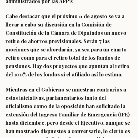
administrados por las AFP's
Cabe destacar que el próximo 11 de agosto se va a
llevar a cabo su discusión en la Comisión de
Constitución de la Cámara de Diputados un nuevo
retiro de ahorros previsionales.
Serán 7 las
mociones que se abordarán, ya sea para un cuarto
retiro como para el retiro total de los fondos de
pensiones.
Hay dos proyectos que apuntan al retiro
del 100% de los fondos si el afiliado así lo estima.
Mientras en el Gobierno se muestran contrarios a
estas iniciativas, parlamentarios tanto del
oficialismo como de la oposición han solicitado la
extensión del Ingreso Familiar de Emergencia (IFE)
hasta diciembre, pero desde el Ejecutivo, aunque se
han mostrado dispuestos a conversarlo, lo cierto es