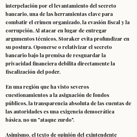
interpelación por el levantamiento del secreto
bancario, una de las herramientas clave para
combatir el crimen organizado, la evasión fiscal y la
corrupción. Al atacar en lugar de entregar
argumentos técnicos, Storaker evita profundizar en
su postura. Oponerse o relativizar el secreto
bancario bajo la premisa de resguardar la
privacidad financiera debilita directamente la
fiscalización del poder.
En una región que ha visto severos
cuestionamientos a la asignación de fondos
públicos, la transparencia absoluta de las cuentas de
las autoridades es una exigencia democrática
básica, no un "ataque zurdo".
Asimismo, el texto de opinión del exintendente