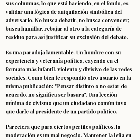
sus columnas, lo que está haciendo, en el fondo, es
validar una lógica de aniquilación simbólica del
adversario. No busca debatir, no busca convencer;
busca humillar, rebajar al otro a la categoría de
residuo para así justificar su exclusión del debate.
Es una paradoja lamentable. Un hombre con su
experiencia y veteranía política, cayendo en el
formato más infantil, violento y divisivo de las redes
sociales. Como bien le respondió otro usuario en la
misma publicación: "Pensar distinto o no estar de
acuerdo, no significa ser basura". Una lección
mínima de civismo que un ciudadano común tuvo
que darle al presidente de un partido político.
Pareciera que para ciertos perfiles políticos, la
moderación es un mal negocio. Mantener la leña en