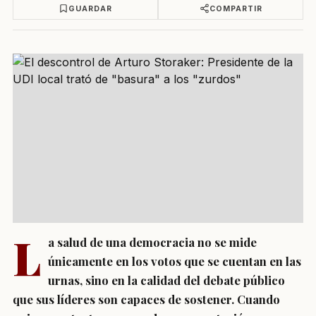
GUARDAR
COMPARTIR
L
a salud de una democracia no se mide
únicamente en los votos que se cuentan en las
urnas, sino en la calidad del debate público
que sus líderes son capaces de sostener. Cuando