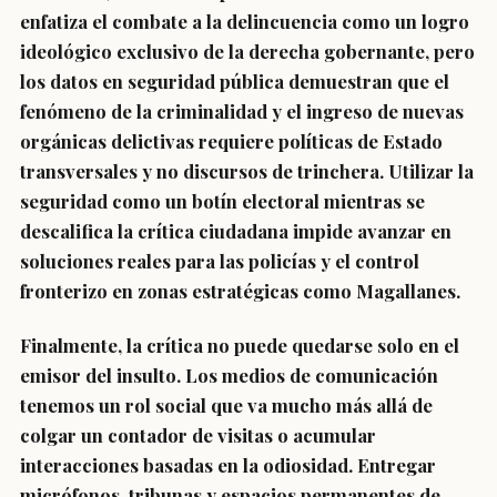
enfatiza el combate a la delincuencia como un logro
ideológico exclusivo de la derecha gobernante, pero
los datos en seguridad pública demuestran que el
fenómeno de la criminalidad y el ingreso de nuevas
orgánicas delictivas requiere políticas de Estado
transversales y no discursos de trinchera. Utilizar la
seguridad como un botín electoral mientras se
descalifica la crítica ciudadana impide avanzar en
soluciones reales para las policías y el control
fronterizo en zonas estratégicas como Magallanes.
Finalmente, la crítica no puede quedarse solo en el
emisor del insulto. Los medios de comunicación
tenemos un rol social que va mucho más allá de
colgar un contador de visitas o acumular
interacciones basadas en la odiosidad. Entregar
micrófonos, tribunas y espacios permanentes de