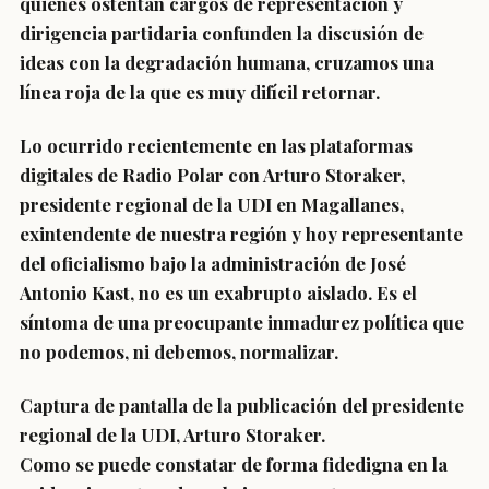
quienes ostentan cargos de representación y
dirigencia partidaria confunden la discusión de
ideas con la degradación humana, cruzamos una
línea roja de la que es muy difícil retornar.
Lo ocurrido recientemente en las plataformas
digitales de Radio Polar con Arturo Storaker,
presidente regional de la UDI en Magallanes,
exintendente de nuestra región y hoy representante
del oficialismo bajo la administración de José
Antonio Kast, no es un exabrupto aislado. Es el
síntoma de una preocupante inmadurez política que
no podemos, ni debemos, normalizar.
Captura de pantalla de la publicación del presidente
regional de la UDI, Arturo Storaker.
Como se puede constatar de forma fidedigna en la