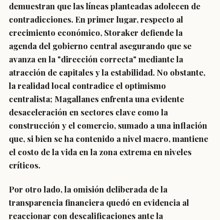
demuestran que las líneas planteadas adolecen de
contradicciones. En primer lugar, respecto al
crecimiento económico, Storaker defiende la
agenda del gobierno central asegurando que se
avanza en la "dirección correcta" mediante la
atracción de capitales y la estabilidad. No obstante,
la realidad local contradice el optimismo
centralista; Magallanes enfrenta una evidente
desaceleración en sectores clave como la
construcción y el comercio, sumado a una inflación
que, si bien se ha contenido a nivel macro, mantiene
el costo de la vida en la zona extrema en niveles
críticos.
Por otro lado, la omisión deliberada de la
transparencia financiera quedó en evidencia al
reaccionar con descalificaciones ante la