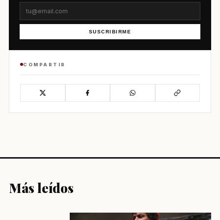
SUSCRIBIRME
COMPARTIR
Más leídos