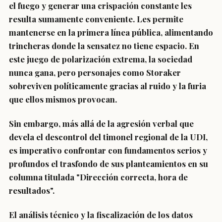
el fuego y generar una crispación constante les
resulta sumamente conveniente. Les permite
mantenerse en la primera línea pública, alimentando
trincheras donde la sensatez no tiene espacio. En
este juego de polarización extrema, la sociedad
nunca gana, pero personajes como Storaker
sobreviven políticamente gracias al ruido y la furia
que ellos mismos provocan.
Sin embargo, más allá de la agresión verbal que
devela el descontrol del timonel regional de la UDI,
es imperativo confrontar con fundamentos serios y
profundos el trasfondo de sus planteamientos en su
columna titulada "Dirección correcta, hora de
resultados".
El análisis técnico y la fiscalización de los datos