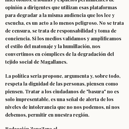
opinión a dirigentes que utilizan esas plataformas
para degradar a la misma audiencia que los lee y
escucha, es un acto a lo menos peligroso. No se trata
de censura, se trata de responsabilidad y toma de
conciencia. Si los medios validamos y amplificamos
el estilo del matonaje y la humillación, nos
convertimos en cómplices de la degradación del
tejido social de Magallanes.
La política seria propone, argumenta y, sobre todo,
respeta la dignidad de las personas, piensen como
piensen. Tratar a los ciudadanos de "basura" no es
solo impresentable, es una señal de alerta de los
niveles de intolerancia que no nos podemos, ni nos
debemos, permitir en nuestra región.
Redacción ZonaZero.cl