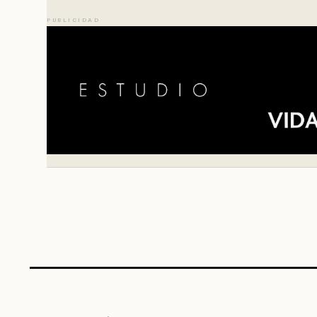
PUBLICIDAD