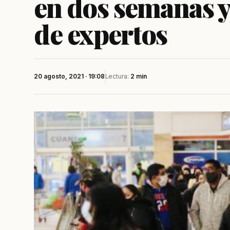
en dos semanas y
de expertos
20 agosto, 2021 · 19:08
Lectura:
2 min