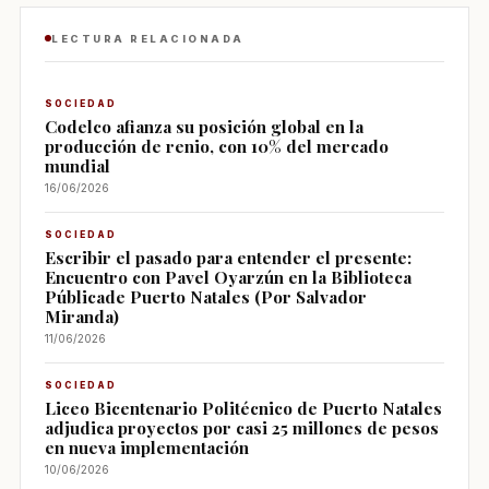
LECTURA RELACIONADA
SOCIEDAD
Codelco afianza su posición global en la
producción de renio, con 10% del mercado
mundial
16/06/2026
SOCIEDAD
Escribir el pasado para entender el presente:
Encuentro con Pavel Oyarzún en la Biblioteca
Públicade Puerto Natales (Por Salvador
Miranda)
11/06/2026
SOCIEDAD
Liceo Bicentenario Politécnico de Puerto Natales
adjudica proyectos por casi 25 millones de pesos
en nueva implementación
10/06/2026