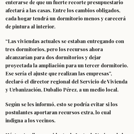
enterarse de que un fuerte recorte presupuestario
afectará a las casas. Entre los cambios obligados,
cada hogar tendrá un dormitorio menos y carecerá
de pintura al interior.
“Las viviendas actuales se estaban entregando con
tres dormitorios, pero los recursos ahora
alcanzarían para dos dormitorios y dejar
proyectada la ampliación para un tercer dormitorio.
Ese sería el ajuste que realizan las empresas”,
declaró el director regional del Servicio de Vivienda
y Urbanización, Dubalio Pérez, a un medio local.
Según se les informó, esto se podría evitar si los
postulantes aportaran recursos extra, lo cual
indigna a los vecinos.