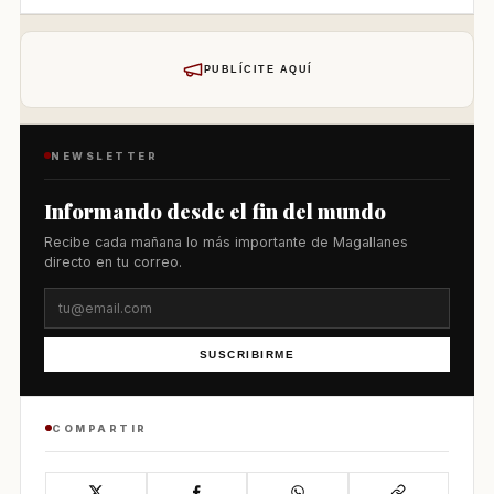
PUBLÍCITE AQUÍ
NEWSLETTER
Informando desde el fin del mundo
Recibe cada mañana lo más importante de Magallanes
directo en tu correo.
SUSCRIBIRME
COMPARTIR