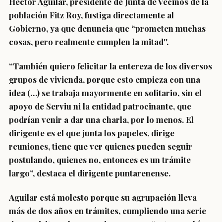
Héctor Aguilar, presidente de Junta de Vecinos de la
población Fitz Roy, fustiga directamente al
Gobierno, ya que denuncia que “prometen muchas
cosas, pero realmente cumplen la mitad''.
“También quiero felicitar la entereza de los diversos
grupos de vivienda, porque esto empieza con una
idea (…) se trabaja mayormente en solitario, sin el
apoyo de Serviu ni la entidad patrocinante, que
podrían venir a dar una charla, por lo menos. El
dirigente es el que junta los papeles, dirige
reuniones, tiene que ver quienes pueden seguir
postulando, quienes no, entonces es un trámite
largo”, destaca el dirigente puntarenense.
Aguilar está molesto porque su agrupación lleva
más de dos años en trámites, cumpliendo una serie