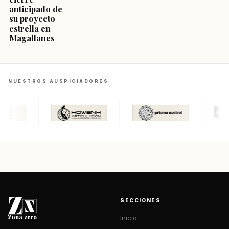
anticipado de
su proyecto
estrella en
Magallanes
NUESTROS AUSPICIADORES
SECCIONES
Inicio