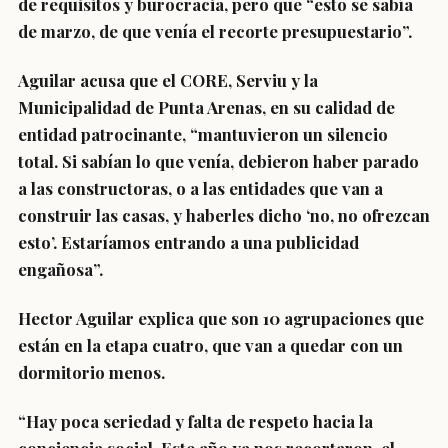
de requisitos y burocracia, pero que “esto se sabía
de marzo, de que venía el recorte presupuestario”.
Aguilar acusa que el CORE, Serviu y la
Municipalidad de Punta Arenas, en su calidad de
entidad patrocinante, “mantuvieron un silencio
total. Si sabían lo que venía, debieron haber parado
a las constructoras, o a las entidades que van a
construir las casas, y haberles dicho ‘no, no ofrezcan
esto’. Estaríamos entrando a una publicidad
engañosa”.
Hector Aguilar explica que son 10 agrupaciones que
están en la etapa cuatro, que van a quedar con un
dormitorio menos.
“Hay poca seriedad y falta de respeto hacia la