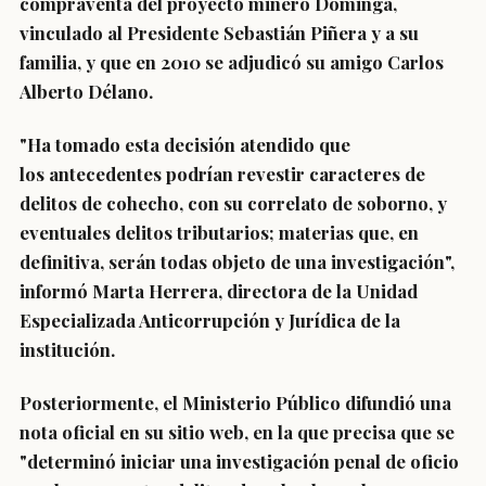
compraventa del proyecto minero Dominga,
vinculado al Presidente Sebastián Piñera y a su
familia, y que en 2010 se adjudicó su amigo Carlos
Alberto Délano.
"Ha tomado esta decisión atendido que
los
antecedentes podrían revestir caracteres de
delitos de cohecho, con su correlato de soborno, y
eventuales delitos tributarios
; materias que, en
definitiva, serán todas objeto de una investigación",
informó
Marta Herrera
, directora de la Unidad
Especializada Anticorrupción y Jurídica de la
institución.
Posteriormente, el Ministerio Público difundió una
nota oficial en su sitio web, en la que precisa que se
"determinó iniciar una investigación penal de oficio