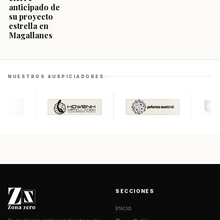
anticipado de
su proyecto
estrella en
Magallanes
NUESTROS AUSPICIADORES
SECCIONES
Inicio