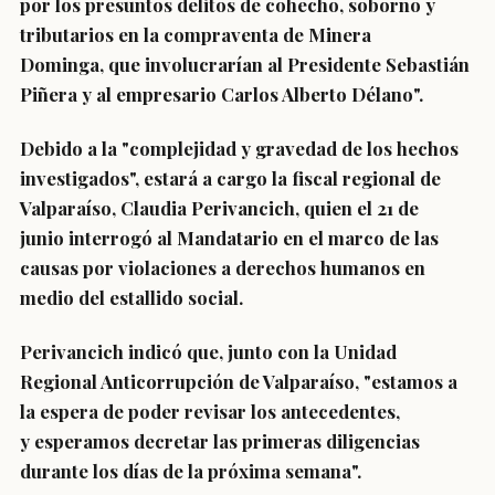
por los
presuntos delitos de cohecho, soborno y
tributarios
en la compraventa de Minera
Dominga,
que involucrarían al Presidente Sebastián
Piñera y al empresario Carlos Alberto Délano
".
Debido a la "complejidad y gravedad de los hechos
investigados", estará a cargo la
fiscal regional de
Valparaíso, Claudia Perivancich
, quien el 21 de
junio
interrogó al Mandatario
en el marco de las
causas por violaciones a derechos humanos en
medio del estallido social.
Perivancich indicó que, junto con la Unidad
Regional Anticorrupción de Valparaíso, "estamos a
la espera de poder revisar los antecedentes,
y
esperamos decretar las primeras diligencias
durante los días de la próxima semana
".