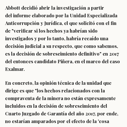
Abbott decidió abrir la investigación a partir
del informe elaborado por la Unidad Especializada
Anticorrupción y Jurídica, el que solicitó con el fin
de "verificar si los hechos ya habrían sido
investigados y por lo tanto, habría recaído una
decisión judicial a su respecto, que como sabemos,
es la decisión de sobreseimiento definitivo" en 2017
del entonces candidato Piñera, en el marco del caso
Exalmar.
En concreto, la opinión técnica de la unidad que
dirige es que "
los hechos relacionados con la
compraventa de la minera no están expresamente
incluidos en la decisión de sobreseimiento
del
Cuarto Juzgado de Garantía del año 2017, por ende,
no estarían amparados por el efecto de la 'cosa