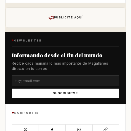
PUBLÍCITE AQUÍ
NEWSLETTER
Informando desde el fin del mundo
Recibe cada mañana lo más importante de Magallanes
directo en tu correo.
SUSCRIBIRME
COMPARTIR