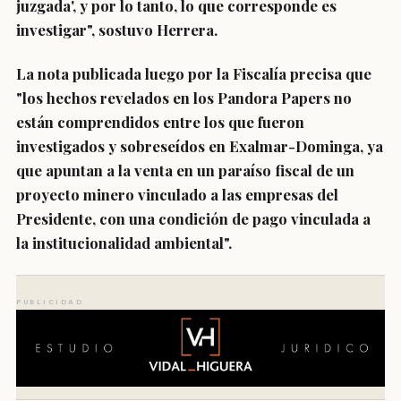
juzgada', y por lo tanto, lo que corresponde es
investigar", sostuvo Herrera.
La nota publicada luego por la Fiscalía precisa que
"los hechos revelados en los Pandora Papers no
están comprendidos entre los que fueron
investigados y sobreseídos en Exalmar-Dominga, ya
que apuntan a la
venta en un paraíso fiscal de un
proyecto minero vinculado a las empresas del
Presidente, con una condición de pago vinculada a
la institucionalidad ambiental
".
PUBLICIDAD