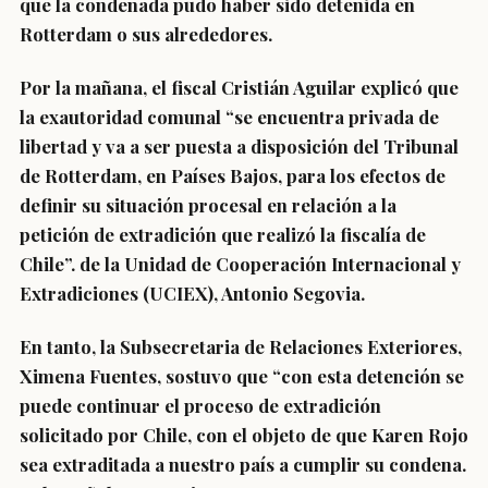
que la condenada pudo haber sido detenida en
Rotterdam o sus alrededores.
Por la mañana, el fiscal Cristián Aguilar explicó que
la exautoridad comunal “se encuentra privada de
libertad y va a ser puesta a disposición del Tribunal
de Rotterdam, en Países Bajos, para los efectos de
definir su situación procesal en relación a la
petición de extradición que realizó la fiscalía de
Chile”. de la Unidad de Cooperación Internacional y
Extradiciones (UCIEX), Antonio Segovia.
En tanto, la Subsecretaria de Relaciones Exteriores,
Ximena Fuentes, sostuvo que “con esta detención se
puede continuar el proceso de extradición
solicitado por Chile, con el objeto de que Karen Rojo
sea extraditada a nuestro país a cumplir su condena.