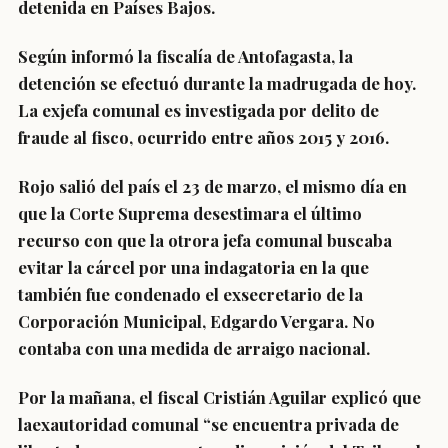
detenida en Países Bajos.
Según informó la fiscalía de Antofagasta, la
detención se efectuó durante la madrugada de hoy.
La exjefa comunal es investigada por delito de
fraude al fisco, ocurrido entre años 2015 y 2016.
Rojo salió del país el 23 de marzo, el mismo día en
que la
Corte Suprema desestimara el último
recurso
con que la otrora jefa comunal buscaba
evitar la cárcel por una indagatoria en la que
también fue condenado el exsecretario de la
Corporación Municipal, Edgardo Vergara.
No
contaba con una medida de arraigo nacional.
Por la mañana, el fiscal Cristián Aguilar explicó que
laexautoridad comunal “se encuentra privada de