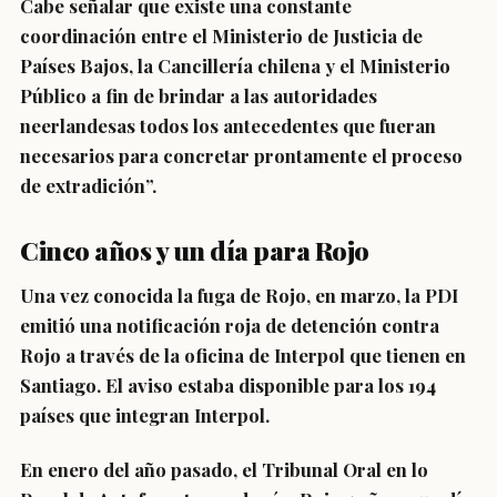
Cabe señalar que existe
una constante
coordinación
entre el Ministerio de Justicia de
Países Bajos, la Cancillería chilena y el Ministerio
Público a fin de brindar a las autoridades
neerlandesas todos los antecedentes que fueran
necesarios para concretar prontamente el proceso
de extradición”.
Cinco años y un día para Rojo
Una vez conocida la fuga de Rojo, en marzo, la PDI
emitió una
notificación roja de detención contra
Rojo
a través de la oficina de Interpol que tienen en
Santiago. El aviso estaba disponible para los 194
países que integran Interpol.
En enero del año pasado, el Tribunal Oral en lo