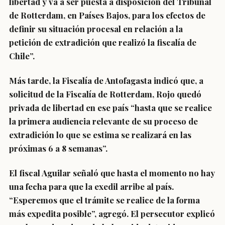
libertad y va a ser puesta a disposición del Tribunal
de Rotterdam, en Países Bajos, para los efectos de
definir su situación procesal en relación a la
petición de extradición que realizó la fiscalía de
Chile”.
Más tarde, la Fiscalía de Antofagasta indicó que, a
solicitud de la Fiscalía de Rotterdam, Rojo quedó
privada de libertad en ese país “hasta que se realice
la primera audiencia relevante de su proceso de
extradición lo que se estima se realizará en las
próximas 6 a 8 semanas”.
El fiscal Aguilar señaló que hasta el momento no hay
una fecha para que la exedil arribe al país.
“Esperemos que el trámite se realice de la forma
más expedita posible”, agregó. El persecutor explicó