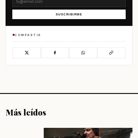
SUSCRIBIRME
COMPARTIR
Más leídos