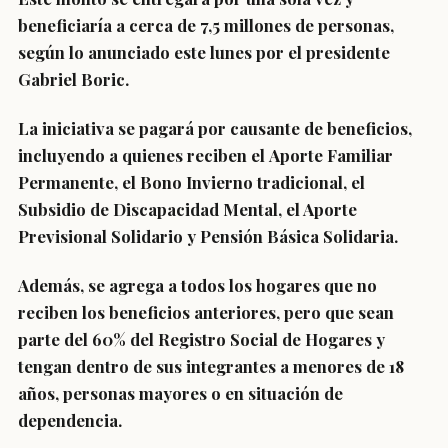
beneficiaría a cerca de 7,5 millones de personas
,
según lo anunciado este lunes por el presidente
Gabriel Boric.
La iniciativa se pagará por causante de beneficios,
incluyendo a quienes reciben el
Aporte Familiar
Permanente, el Bono Invierno tradicional, el
Subsidio de Discapacidad Mental, el Aporte
Previsional Solidario y Pensión Básica Solidaria.
Además, se agrega a
todos los hogares que no
reciben los beneficios anteriores, pero que sean
parte del 60% del Registro Social de Hogares
y
tengan dentro de sus integrantes a menores de 18
años, personas mayores o en situación de
dependencia.