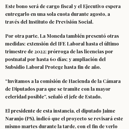
Este bono será de cargo fiscal y
el Ejecutivo espera
entregarlo en una sola cuota durante agosto
, a
través del Instituto de Previsión Social.
Por otra parte, La Moneda también presentó otras
medidas:
extensión del IFE Laboral hasta el último
trimestre de 2022; prórroga de las licencias por
postnatal por hasta 60 días; y ampliación del
Subsidio Laboral Protege hasta fin de año.
“Invitamos a la comisión de Hacienda de la Cámara
de Diputados para que se tramite con la mayor
celeridad posible”, señaló el jefe de Estado.
El presidente de esta instancia, el diputado Jaime
Naranjo (PS), indicó que
el proyecto se revisará este
mismo martes durante la tarde, con el fin de verlo