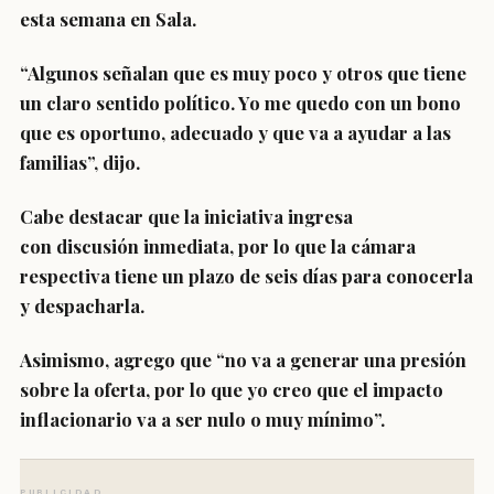
esta semana en Sala.
“Algunos señalan que es muy poco y otros que tiene
un claro sentido político. Yo me quedo con un bono
que es oportuno, adecuado y que va a ayudar a las
familias”, dijo.
Cabe destacar que la iniciativa ingresa
con
discusión inmediata
, por lo que la cámara
respectiva tiene un plazo de seis días para conocerla
y despacharla.
Asimismo, agrego que
“no va a generar una presión
sobre la oferta, por lo que yo creo que el impacto
inflacionario va a ser nulo o muy mínimo”.
PUBLICIDAD