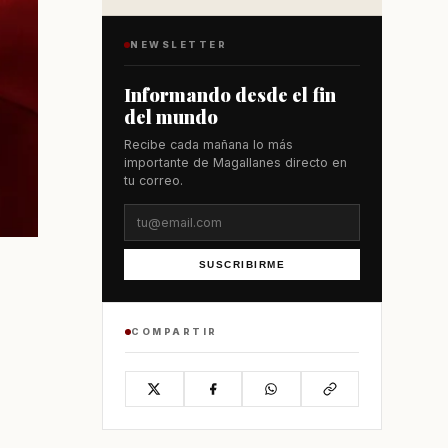
NEWSLETTER
Informando desde el fin
del mundo
Recibe cada mañana lo más
importante de Magallanes directo en
tu correo.
SUSCRIBIRME
COMPARTIR