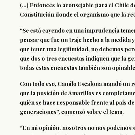
(…) Entonces
lo aconsejable para el Chile d
Constitución donde el organismo que la red
“Se está cayendo en una imprudencia teme
pensar que fue un traje hecho a la medida y
que tener una legitimidad, no debemos per
que dos o tres encuestas indiquen que la ge
todas estas encuestas también son opinables
Con todo eso, Camilo Escalona mandó un rec
que la posición de Amarillos es completame
quién se hace responsable frente al país de
generaciones”, comenzó sobre el tema.
“En mi opinión, nosotros no nos podemos s