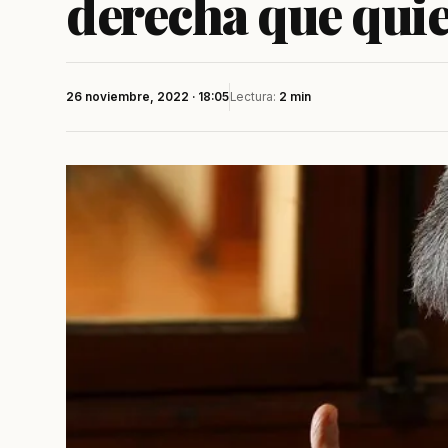
derecha que qui
26 noviembre, 2022 · 18:05
Lectura:
2 min