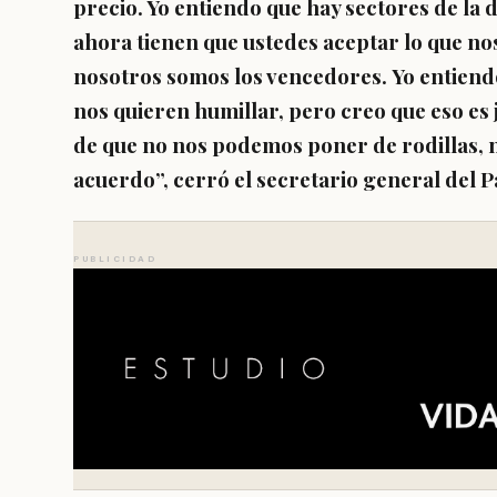
precio. Yo entiendo que hay sectores de la
ahora tienen que ustedes aceptar lo que n
nosotros somos los vencedores.
Yo entiend
nos quieren humillar, pero creo que eso es
de que no nos podemos poner de rodillas, 
acuerdo
”, cerró el secretario general del P
PUBLICIDAD