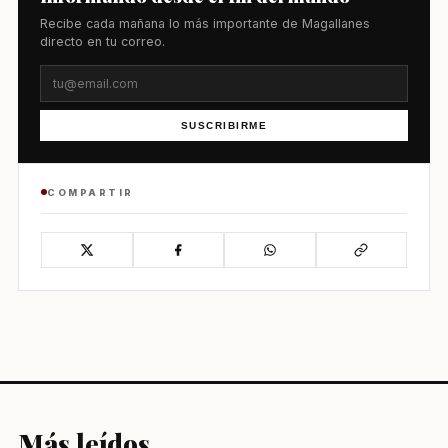
Recibe cada mañana lo más importante de Magallanes
directo en tu correo.
SUSCRIBIRME
COMPARTIR
Más leídos