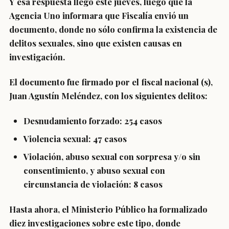
Y esa respuesta llegó este jueves, luego que la
Agencia Uno informara que Fiscalía envió un
documento, donde
no sólo confirma la existencia de
delitos sexuales, sino que existen causas en
investigación.
El documento fue firmado por el fiscal nacional (s),
Juan Agustín Meléndez, con los siguientes delitos:
Desnudamiento forzado
: 254 casos
Violencia sexual
: 47 casos
Violación, abuso sexual con sorpresa y/o sin
consentimiento, y abuso sexual con
circunstancia de violación
: 8 casos
Hasta ahora, el Ministerio Público ha
formalizado
diez investigaciones
sobre este tipo, donde