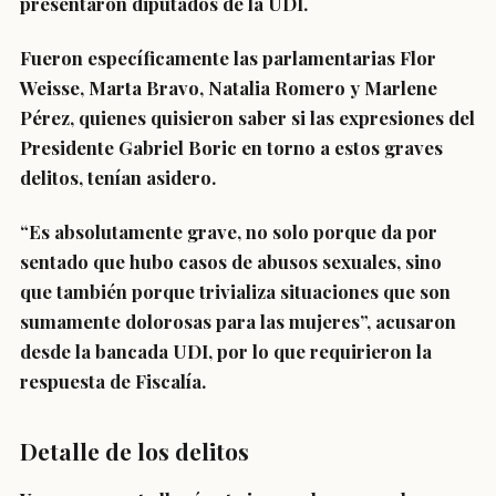
presentaron diputados de la UDI.
Fueron específicamente las parlamentarias
Flor
Weisse, Marta Bravo, Natalia Romero y Marlene
Pérez
, quienes quisieron saber si las expresiones del
Presidente Gabriel Boric en torno a estos graves
delitos, tenían asidero.
“
Es absolutamente grave, no solo porque da por
sentado que hubo casos de abusos sexuales
, sino
que también porque trivializa situaciones que son
sumamente dolorosas para las mujeres”, acusaron
desde la bancada UDI, por lo que requirieron la
respuesta de Fiscalía.
Detalle de los delitos