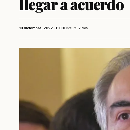
llegar a acuerdo
10 diciembre, 2022 · 11:00
Lectura:
2 min