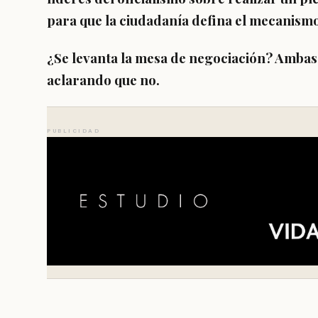
para que la ciudadanía defina el mecanismo
¿Se levanta la mesa de negociación? Ambas
aclarando que no.
PUBLICIDAD