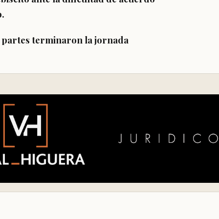
.
 partes terminaron la jornada