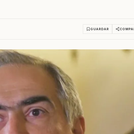
GUARDAR
COMPA