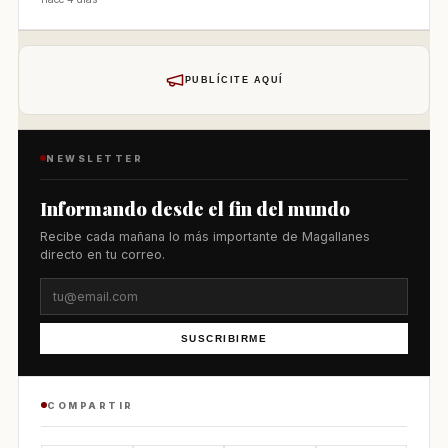
PUBLÍCITE AQUÍ
NEWSLETTER
Informando desde el fin del mundo
Recibe cada mañana lo más importante de Magallanes
directo en tu correo.
SUSCRIBIRME
COMPARTIR