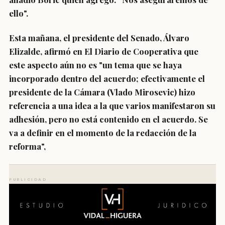
ello".
Esta mañana, el presidente del Senado, Álvaro
Elizalde, afirmó en
El Diario de Cooperativa
que
este aspecto aún no es "un tema que se haya
incorporado dentro del acuerdo; efectivamente el
presidente de la Cámara (Vlado Mirosevic) hizo
referencia a una idea a la que varios manifestaron su
adhesión, pero
no está contenido en el acuerdo
. Se
va a definir en el momento de la redacción de la
reforma",
PUBLICIDAD