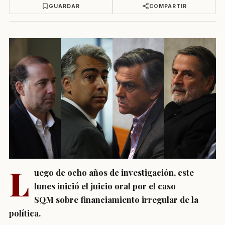
GUARDAR
COMPARTIR
L
uego de ocho años de investigación, este
lunes inició el juicio oral por el caso
SQM sobre financiamiento irregular de la
política.