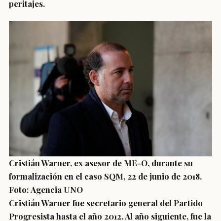
peritajes.
Cristián Warner, ex asesor de ME-O, durante su
formalización en el caso SQM, 22 de junio de 2018.
Foto: Agencia UNO
Cristián Warner fue secretario general del Partido
Progresista hasta el año 2012. Al año siguiente, fue la