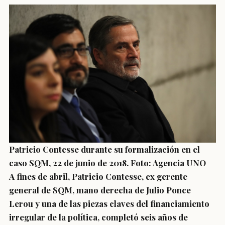
Patricio Contesse durante su formalización en el
caso SQM, 22 de junio de 2018. Foto: Agencia UNO
A fines de abril, Patricio Contesse, ex gerente
general de SQM, mano derecha de Julio Ponce
Lerou y una de las piezas claves del financiamiento
irregular de la política, completó
seis años de