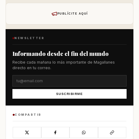
PUBLÍCITE AQUÍ
NEWSLETTER
Informando desde el fin del mundo
Recibe cada mañana lo más importante de Magallanes
directo en tu correo.
SUSCRIBIRME
COMPARTIR