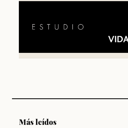
Más leídos