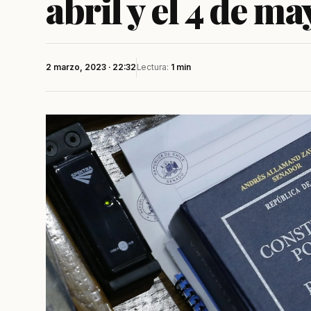
abril y el 4 de m
2 marzo, 2023 · 22:32
Lectura:
1 min