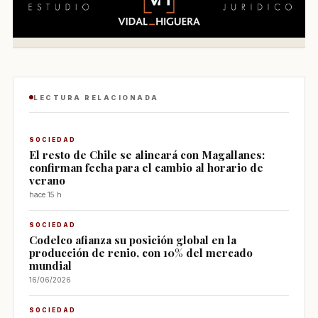
LECTURA RELACIONADA
SOCIEDAD
El resto de Chile se alineará con Magallanes:
confirman fecha para el cambio al horario de
verano
hace 15 h
SOCIEDAD
Codelco afianza su posición global en la
producción de renio, con 10% del mercado
mundial
16/06/2026
SOCIEDAD