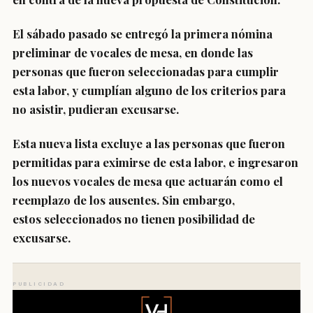
El sábado pasado se entregó la primera nómina
preliminar de vocales de mesa
, en donde las
personas que fueron seleccionadas para cumplir
esta labor, y cumplían alguno de los criterios para
no asistir,
pudieran excusarse.
Esta nueva lista
excluye a las personas que fueron
permitidas para eximirse de esta labor, e ingresaron
los
nuevos vocales de mesa que actuarán como el
reemplaz
o de los ausentes. Sin embargo,
estos
seleccionados no tienen posibilidad de
excusarse.
PUBLICIDAD