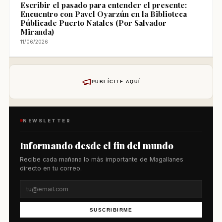
Escribir el pasado para entender el presente:
Encuentro con Pavel Oyarzún en la Biblioteca
Públicade Puerto Natales (Por Salvador
Miranda)
11/06/2026
PUBLÍCITE AQUÍ
NEWSLETTER
Informando desde el fin del mundo
Recibe cada mañana lo más importante de Magallanes
directo en tu correo.
SUSCRIBIRME