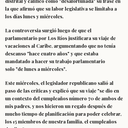
distrital y calificó como "desafortunada" su frase en
la que afirmó que su labor legislativa se limitaba a
los días lunes y miércoles.
La controversia surgió luego de que el
parlamentario por Los Ríos justificara su viaje de
vacaciones al Caribe, argumentando que no tenía
descanso "hace cuatro años" y que estaba
mandatado a hacer su trabajo parlamentario
solo
"de lunes a miércoles"
.
Este miércoles, el legislador republicano salió al
paso de las críticas y explicó que su viaje
"se dio en
un contexto del cumpleaños número 70 de ambos de
mis padres,
y nos hicieron un regalo después de
mucho tiempo de planificación para poder celebrar,
los 15 miembros de nuestra familia, el cumpleaños