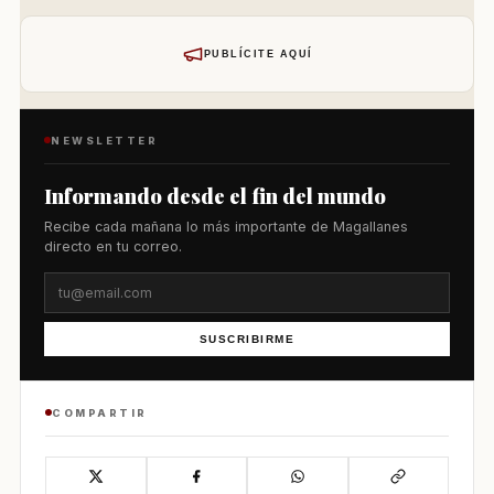
PUBLÍCITE AQUÍ
NEWSLETTER
Informando desde el fin del mundo
Recibe cada mañana lo más importante de Magallanes
directo en tu correo.
SUSCRIBIRME
COMPARTIR