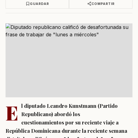
GUARDAR
COMPARTIR
E
l diputado Leandro Kunstmann (Partido
Republicano) abordó los
cuestionamientos por su reciente viaje a
República Dominicana durante la reciente semana