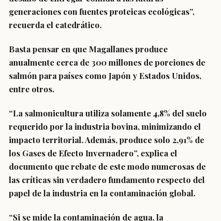
generaciones con fuentes proteicas ecológicas”,
recuerda el catedrático.
Basta pensar en que Magallanes produce
anualmente cerca de 300 millones de porciones de
salmón para países como Japón y Estados Unidos,
entre otros.
“La salmonicultura utiliza solamente 4,8% del suelo
requerido por la industria bovina, minimizando el
impacto territorial. Además, produce solo 2,91% de
los Gases de Efecto Invernadero”, explica el
documento que rebate de este modo numerosas de
las críticas sin verdadero fundamento respecto del
papel de la industria en la contaminación global.
“Si se mide la contaminación de agua, la