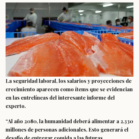
La seguridad laboral, los salarios y proyecciones de
crecimiento aparecen como ítems que se evidencian
en las entrelíneas del interesante informe del
experto.
“Al año 2080, la humanidad deberá alimentar a 2.330
millones de personas adicionales. Esto generará el
desafío de entregar comida a las futuras