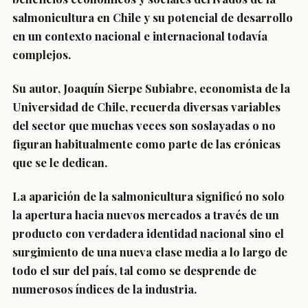
salmonicultura en Chile y su potencial de desarrollo
en un contexto nacional e internacional todavía
complejos.
Su autor, Joaquín Sierpe Subiabre, economista de la
Universidad de Chile, recuerda diversas variables
del sector que muchas veces son soslayadas o no
figuran habitualmente como parte de las crónicas
que se le dedican.
La aparición de la salmonicultura significó no solo
la apertura hacia nuevos mercados a través de un
producto con verdadera identidad nacional sino el
surgimiento de una nueva clase media a lo largo de
todo el sur del país, tal como se desprende de
numerosos índices de la industria.