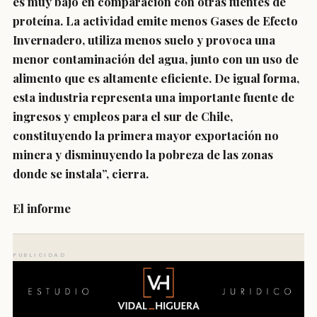
es muy bajo en comparación con otras fuentes de
proteína. La actividad emite menos Gases de Efecto
Invernadero, utiliza menos suelo y provoca una
menor contaminación del agua, junto con un uso de
alimento que es altamente eficiente. De igual forma,
esta industria representa una importante fuente de
ingresos y empleos para el sur de Chile,
constituyendo la primera mayor exportación no
minera y disminuyendo la pobreza de las zonas
donde se instala”, cierra.
El informe
PUBLICIDAD