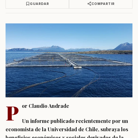
GUARDAR
COMPARTIR
P
or Claudio Andrade
Un informe publicado recientemente por un
economista de la Universidad de Chile, subraya los
beneficios económicos y sociales derivados de la