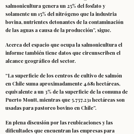
salmonicultura genera un 25% del fosfato y
solamente un 15% del nitrógeno que la industria
bovina, nutrientes detonantes de la contaminación
de las aguas a causa de la producción”, sigue.
Acerca del espacio que ocupa la salmonicultura el
informe también tiene datos que circunscriben el
alcance geográfico del sector.
“La superficie de los centros de cultivo de salmón
en Chile suma aproximadamente 4.681 hectáreas,
equivalente a un 3% de la superficie de la comuna de
Puerto Montt, mientras que 5.757.231 hectáreas son
usadas para pastoreo bovino en Chile”.
En plena discusión por las reubicaciones y las
dificultades que encuentran las empresas para