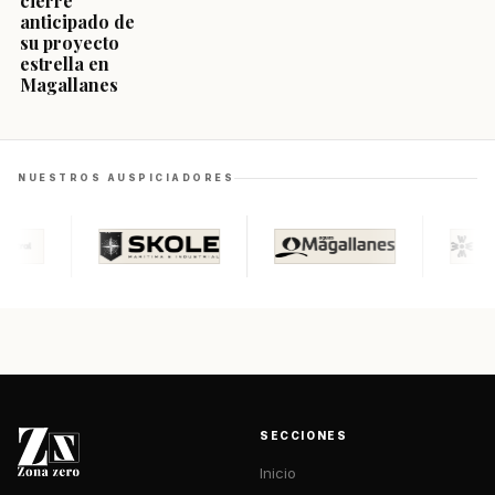
cierre
anticipado de
su proyecto
estrella en
Magallanes
NUESTROS AUSPICIADORES
SECCIONES
Inicio