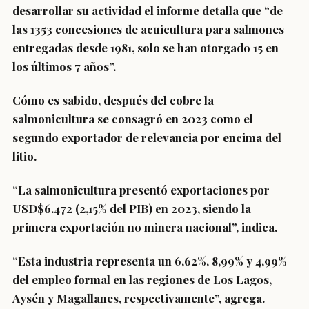
desarrollar su actividad el informe detalla que “de
las 1353 concesiones de acuicultura para salmones
entregadas desde 1981, solo se han otorgado 15 en
los últimos 7 años”.
Cómo es sabido, después del cobre la
salmonicultura se consagró en 2023 como el
segundo exportador de relevancia por encima del
litio.
“La salmonicultura presentó exportaciones por
USD$6.472 (2,15% del PIB) en 2023, siendo la
primera exportación no minera nacional”, indica.
“Esta industria representa un 6,62%, 8,99% y 4,99%
del empleo formal en las regiones de Los Lagos,
Aysén y Magallanes, respectivamente”, agrega.