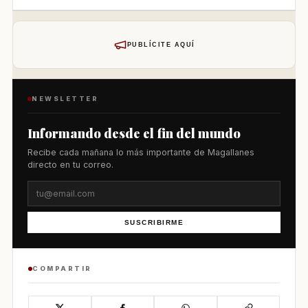
PUBLÍCITE AQUÍ
NEWSLETTER
Informando desde el fin del mundo
Recibe cada mañana lo más importante de Magallanes
directo en tu correo.
SUSCRIBIRME
COMPARTIR