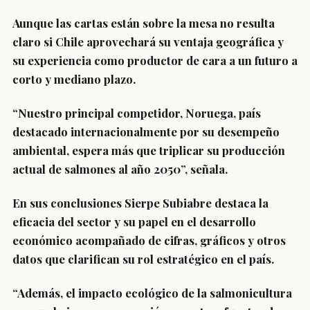
Aunque las cartas están sobre la mesa no resulta
claro si Chile aprovechará su ventaja geográfica y
su experiencia como productor de cara a un futuro a
corto y mediano plazo.
“Nuestro principal competidor, Noruega, país
destacado internacionalmente por su desempeño
ambiental, espera más que triplicar su producción
actual de salmones al año 2050”, señala.
En sus conclusiones Sierpe Subiabre destaca la
eficacia del sector y su papel en el desarrollo
económico acompañado de cifras, gráficos y otros
datos que clarifican su rol estratégico en el país.
“Además, el impacto ecológico de la salmonicultura