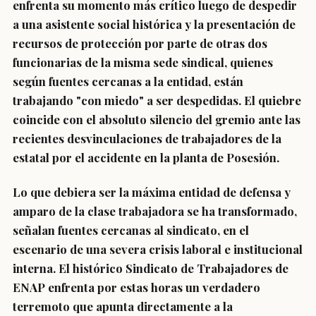
enfrenta su momento más crítico luego de despedir
a una asistente social histórica y la presentación de
recursos de protección por parte de otras dos
funcionarias de la misma sede sindical, quienes
según fuentes cercanas a la entidad, están
trabajando "con miedo" a ser despedidas. El quiebre
coincide con el absoluto silencio del gremio ante las
recientes desvinculaciones de trabajadores de la
estatal por el accidente en la planta de Posesión.
Lo que debiera ser la máxima entidad de defensa y
amparo de la clase trabajadora se ha transformado,
señalan fuentes cercanas al sindicato, en el
escenario de una severa crisis laboral e institucional
interna. El histórico Sindicato de Trabajadores de
ENAP enfrenta por estas horas un verdadero
terremoto que apunta directamente a la