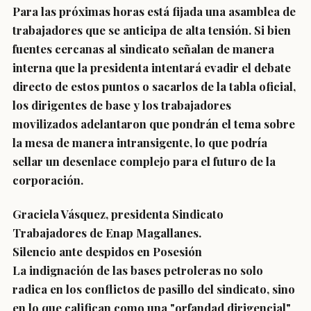
Para las próximas horas está fijada una asamblea de
trabajadores que se anticipa de alta tensión. Si bien
fuentes cercanas al sindicato señalan de manera
interna que la presidenta intentará evadir el debate
directo de estos puntos o sacarlos de la tabla oficial,
los dirigentes de base y los trabajadores
movilizados adelantaron que pondrán el tema sobre
la mesa de manera intransigente, lo que podría
sellar un desenlace complejo para el futuro de la
corporación.
Graciela Vásquez, presidenta Sindicato
Trabajadores de Enap Magallanes.
Silencio ante despidos en Posesión
La indignación de las bases petroleras no solo
radica en los conflictos de pasillo del sindicato, sino
en lo que califican como una "orfandad dirigencial"