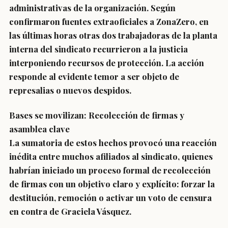
administrativas de la organización. Según
confirmaron fuentes extraoficiales a ZonaZero, en
las últimas horas otras dos trabajadoras de la planta
interna del sindicato recurrieron a la justicia
interponiendo recursos de protección. La acción
responde al evidente temor a ser objeto de
represalias o nuevos despidos.
Bases se movilizan: Recolección de firmas y
asamblea clave
La sumatoria de estos hechos provocó una reacción
inédita entre muchos afiliados al sindicato, quienes
habrían iniciado un proceso formal de recolección
de firmas con un objetivo claro y explícito: forzar la
destitución, remoción o activar un voto de censura
en contra de Graciela Vásquez.