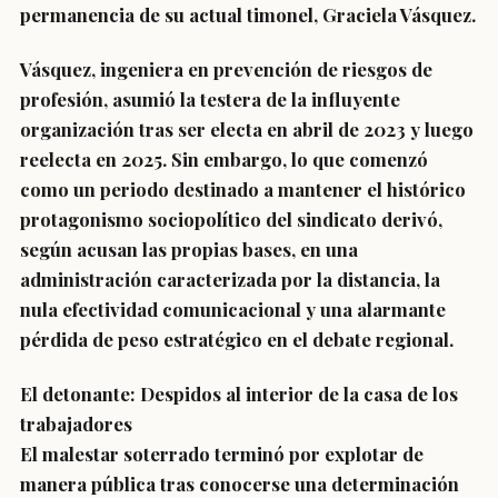
permanencia de su actual timonel, Graciela Vásquez.
Vásquez, ingeniera en prevención de riesgos de
profesión, asumió la testera de la influyente
organización tras ser electa en abril de 2023 y luego
reelecta en 2025. Sin embargo, lo que comenzó
como un periodo destinado a mantener el histórico
protagonismo sociopolítico del sindicato derivó,
según acusan las propias bases, en una
administración caracterizada por la distancia, la
nula efectividad comunicacional y una alarmante
pérdida de peso estratégico en el debate regional.
El detonante: Despidos al interior de la casa de los
trabajadores
El malestar soterrado terminó por explotar de
manera pública tras conocerse una determinación