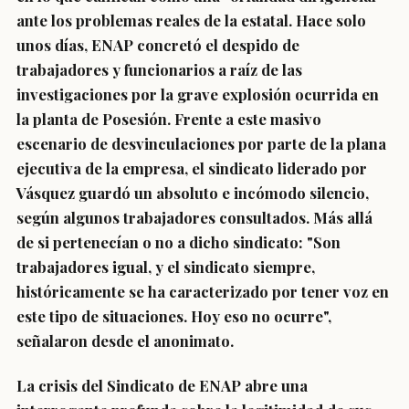
ante los problemas reales de la estatal. Hace solo
unos días, ENAP concretó el despido de
trabajadores y funcionarios a raíz de las
investigaciones por la grave explosión ocurrida en
la planta de Posesión. Frente a este masivo
escenario de desvinculaciones por parte de la plana
ejecutiva de la empresa, el sindicato liderado por
Vásquez guardó un absoluto e incómodo silencio,
según algunos trabajadores consultados. Más allá
de si pertenecían o no a dicho sindicato: "Son
trabajadores igual, y el sindicato siempre,
históricamente se ha caracterizado por tener voz en
este tipo de situaciones. Hoy eso no ocurre",
señalaron desde el anonimato.
La crisis del Sindicato de ENAP abre una