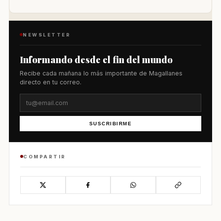
NEWSLETTER
Informando desde el fin del mundo
Recibe cada mañana lo más importante de Magallanes
directo en tu correo.
SUSCRIBIRME
COMPARTIR