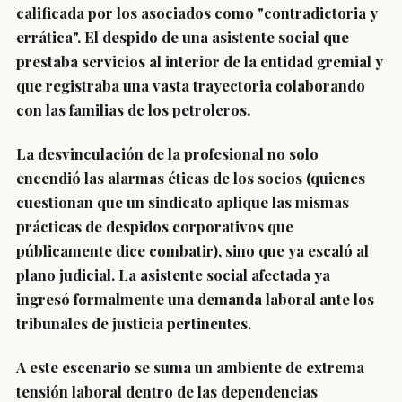
calificada por los asociados como "contradictoria y
errática". El despido de una asistente social que
prestaba servicios al interior de la entidad gremial y
que registraba una vasta trayectoria colaborando
con las familias de los petroleros.
La desvinculación de la profesional no solo
encendió las alarmas éticas de los socios (quienes
cuestionan que un sindicato aplique las mismas
prácticas de despidos corporativos que
públicamente dice combatir), sino que ya escaló al
plano judicial. La asistente social afectada ya
ingresó formalmente una demanda laboral ante los
tribunales de justicia pertinentes.
A este escenario se suma un ambiente de extrema
tensión laboral dentro de las dependencias