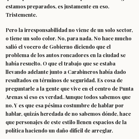
estamos preparados, es justamente en eso.
Tristemente.
Pero la irresponsabilidad no viene de un solo sector,
o tiene un solo color. No, para nada. No hace mucho
salió el vocero de Gobierno diciendo que el
problema de los autos roncadores en la ciudad se
había resuelto. O que el trabajo que se estaba
llevando adelante junto a Carabineros había dado
resultados en términos de seguridad. Es cosa de
preguntarle a la gente que vive en el centro de Punta
Arenas si eso es verdad. Aunque todos sabemos que
no. Y es que esa pésima costumbre de hablar por
hablar, quizás heredada de no sabemos dónde, hace
que personajes de este estilo llenen espacios de la
política haciendo un daño difícil de arreglar.