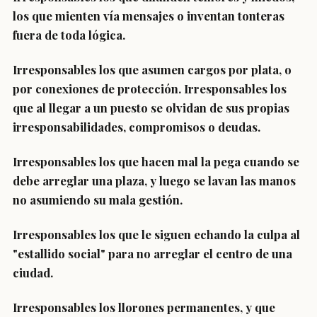
los que mienten vía mensajes o inventan tonteras
fuera de toda lógica.
Irresponsables los que asumen cargos por plata, o
por conexiones de protección. Irresponsables los
que al llegar a un puesto se olvidan de sus propias
irresponsabilidades, compromisos o deudas.
Irresponsables los que hacen mal la pega cuando se
debe arreglar una plaza, y luego se lavan las manos
no asumiendo su mala gestión.
Irresponsables los que le siguen echando la culpa al
"estallido social" para no arreglar el centro de una
ciudad.
Irresponsables los llorones permanentes, y que