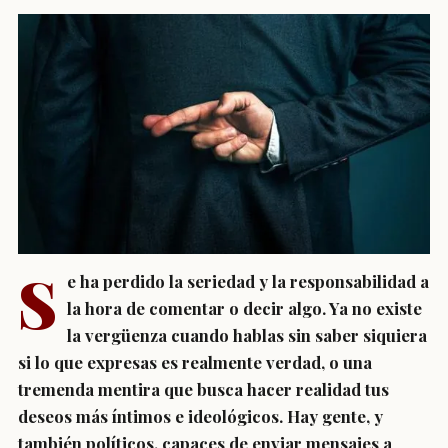
S
e ha perdido la seriedad y la responsabilidad a
la hora de comentar o decir algo. Ya no existe
la vergüenza cuando hablas sin saber siquiera
si lo que expresas es realmente verdad, o una
tremenda mentira que busca hacer realidad tus
deseos más íntimos e ideológicos. Hay gente, y
también políticos, capaces de enviar mensajes a