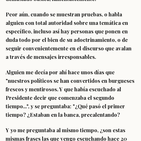
Peor aún, cuando se muestran pruebas, o habla
alguien con total autoridad sobre una temática en
específico, incluso así hay personas que ponen en
duda todo por el bien de su adoctrinamiento, o de
seguir convenientemente en el discurso que avalan
a través de mensajes irresponsables.
Alguien me decía por ahí hace unos días que
"nuestros políticos se han convertidos en burgueses
frescos y mentirosos. Y que había escuchado al
Presidente decir que comenzaba el segundo
tiempo...", y se preguntaba: "¿Qué pasó el primer
tiempo? ¿Estaban en la banca, precalentando?
Y yo me preguntaba al mismo tiempo, ¿son estas
mismas frases las que vengo escuchando hace 20