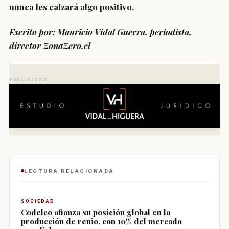
nunca les calzará algo positivo.
Escrito por: Mauricio Vidal Guerra, periodista,
director ZonaZero.cl
PUBLICIDAD
LECTURA RELACIONADA
SOCIEDAD
Codelco afianza su posición global en la
producción de renio, con 10% del mercado