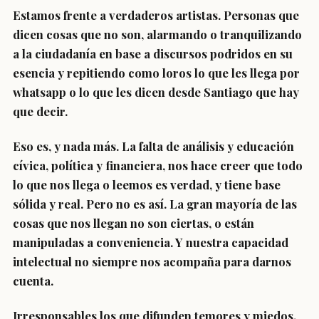
Estamos frente a verdaderos artistas. Personas que
dicen cosas que no son, alarmando o tranquilizando
a la ciudadanía en base a discursos podridos en su
esencia y repitiendo como loros lo que les llega por
whatsapp o lo que les dicen desde Santiago que hay
que decir.
Eso es, y nada más. La falta de análisis y educación
cívica, política y financiera, nos hace creer que todo
lo que nos llega o leemos es verdad, y tiene base
sólida y real. Pero no es así. La gran mayoría de las
cosas que nos llegan no son ciertas, o están
manipuladas a conveniencia. Y nuestra capacidad
intelectual no siempre nos acompaña para darnos
cuenta.
Irresponsables los que difunden temores y miedos,