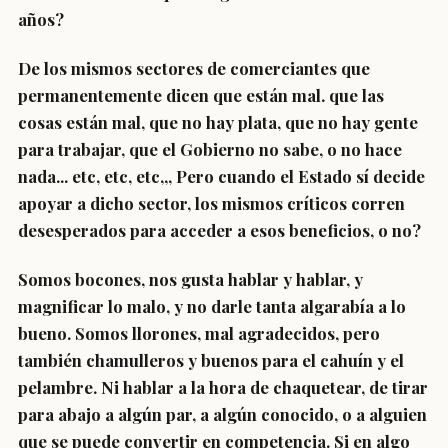
años?
De los mismos sectores de comerciantes que
permanentemente dicen que están mal. que las
cosas están mal, que no hay plata, que no hay gente
para trabajar, que el Gobierno no sabe, o no hace
nada... etc, etc, etc,,, Pero cuando el Estado sí decide
apoyar a dicho sector, los mismos críticos corren
desesperados para acceder a esos beneficios, o no?
Somos bocones, nos gusta hablar y hablar, y
magnificar lo malo, y no darle tanta algarabía a lo
bueno. Somos llorones, mal agradecidos, pero
también chamulleros y buenos para el cahuín y el
pelambre. Ni hablar a la hora de chaquetear, de tirar
para abajo a algún par, a algún conocido, o a alguien
que se puede convertir en competencia. Si en algo