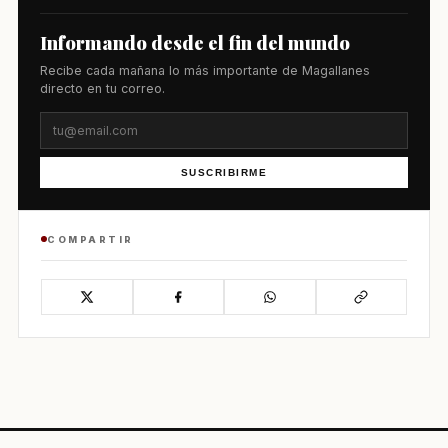
Informando desde el fin del mundo
Recibe cada mañana lo más importante de Magallanes
directo en tu correo.
SUSCRIBIRME
COMPARTIR