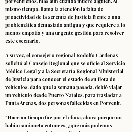
porvenireños, más aún cuando muere alguien. Al
mismo tiempo, llama la atención la falta de
proactividad de la seremía de Justicia frente a una
problemática demasiado antigua y que requiere a lo
menos empatía y una urgente gestión para resolver
este escenario.
A su vez, el consejero regional Rodolfo Cárdenas
solicitó al Consejo Regional que se oficie al Servicio
Médico Legal y a la Secretaría Regional Ministerial
de Justicia para conocer el estado de su flota de
vehículos, dado que la semana pasada, debió viajar
un vehículo desde Puerto Natales, para trasladar a
Punta Arenas, dos personas fallecidas en Porvenir.
“Hace un tiempo fue por el clima, ahora porque no
había camioneta entonces, ¿qué más podemos