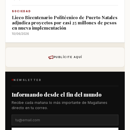
SOCIEDAD
Liceo Bicentenario Politécnico de Puerto Natales
adjudica proyectos por casi 25 millones de pesos
en nueva implementación
10/06/2026
PUBLÍCITE AQUÍ
NEWSLETTER
Informando desde el fin del mundo
Recibe cada mañana lo más importante de Magallanes
directo en tu correo.