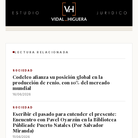
LECTURA RELACIONADA
SOCIEDAD
Codelco afianza su posición global en la
producción de renio, con 10% del mercado
mundial
16/06/2026
SOCIEDAD
Escribir el pasado para entender el presente:
Encuentro con Pavel Oyarzún en la Biblioteca
Públicade Puerto Natales (Por Salvador
Miranda)
11/06/2026