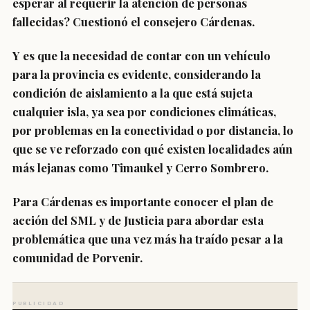
esperar al requerir la atención de personas
fallecidas? Cuestionó el consejero Cárdenas.
Y es que la necesidad de contar con un vehículo
para la provincia es evidente, considerando la
condición de aislamiento a la que está sujeta
cualquier isla, ya sea por condiciones climáticas,
por problemas en la conectividad o por distancia, lo
que se ve reforzado con qué existen localidades aún
más lejanas como Timaukel y Cerro Sombrero.
Para Cárdenas es importante conocer el plan de
acción del SML y de Justicia para abordar esta
problemática que una vez más ha traído pesar a la
comunidad de Porvenir.
PUBLICIDAD