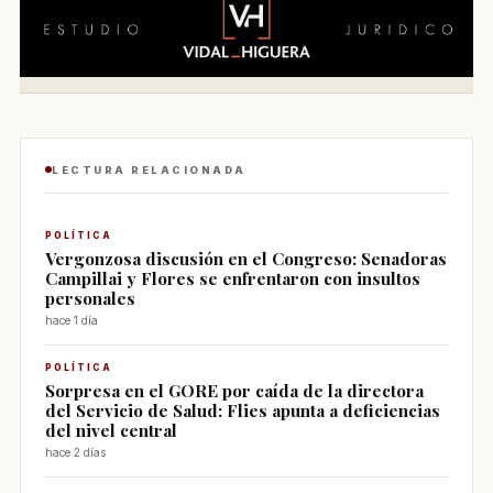
LECTURA RELACIONADA
POLÍTICA
Vergonzosa discusión en el Congreso: Senadoras
Campillai y Flores se enfrentaron con insultos
personales
hace 1 día
POLÍTICA
Sorpresa en el GORE por caída de la directora
del Servicio de Salud: Flies apunta a deficiencias
del nivel central
hace 2 días