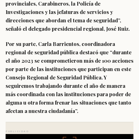
provinciales, Carabineros, la Policía de
Investigaciones y las jefaturas de servicios y
direcciones que abordan el tema de seguridad”,
señaló el delegado presidencial regional, José Ruiz.
Por su parte, Carla Barrientos, coordinadora
regional de seguridad pública destacó que “durante
el año 2023 se comprometieron más de 100 acciones
por parte de las instituciones que participan en este
Consejo Regional de Seguridad Pública. Y
seguiremos trabajando durante el año de manera
más coordinada con las instituciones para poder de
alguna u otra forma frenar las situaciones que tanto
afectan a nuestra ciudadanía”.
PUBLICIDAD