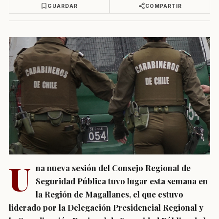
GUARDAR
COMPARTIR
U
na nueva sesión del Consejo Regional de
Seguridad Pública tuvo lugar esta semana en
la Región de Magallanes, el que estuvo
liderado por la Delegación Presidencial Regional y