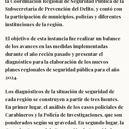
la Coordinación Regional de Seguridad Pública de la
Subsecretaría de Prevención del Delito, y contó con
la participación de municipios, policías y diferentes
instituciones de la región.
El objetivo de esta instancia fue realizar un balance
de los avances en las medidas implementadas
durante el año recién pasado y presentar el
diagnóstico para la elaboración de los nuevos
planes regionales de seguridad pública para el año
2024.
Los diagnósticos de la situación de seguridad de
cada región se construyen a partir de tres fuentes.
En primer lugar, el análisis de los casos policiales de
Carabineros y la Policía de Investigaciones, que son
ponderados según su gravedad. En segundo lugar, la