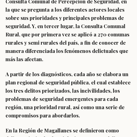
Consulta Comunal de Percepción de Seguridad, en
la que se pregunta a los diferentes actores locales
sobre sus prioridades y principales problemas de
seguridad. Y, en tercer lugar, la Consulta Comunal
Rural, que por primera vez se aplicó a 270 comunas
rurales y semi rurales del país, a fin de conocer de
manera diferenciada los fenómenos delictuales que
más las afectan.
A partir de los diagnósticos, cada año se elabora un
plan regional de seguridad pública, el cual establece
los tres delitos priorizados, las incivilidades, los
problemas de seguridad emergentes para cada
región, una prioridad rural, así como una serie de
compromisos para abordarlos.
En la Región de Magallanes se definieron como