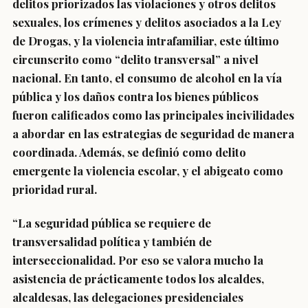
delitos priorizados las violaciones y otros delitos
sexuales, los crímenes y delitos asociados a la Ley
de Drogas, y la violencia intrafamiliar, este último
circunscrito como “delito transversal” a nivel
nacional. En tanto, el consumo de alcohol en la vía
pública y los daños contra los bienes públicos
fueron calificados como las principales incivilidades
a abordar en las estrategias de seguridad de manera
coordinada. Además, se definió como delito
emergente la violencia escolar, y el abigeato como
prioridad rural.
“La seguridad pública se requiere de
transversalidad política y también de
interseccionalidad. Por eso se valora mucho la
asistencia de prácticamente todos los alcaldes,
alcaldesas, las delegaciones presidenciales