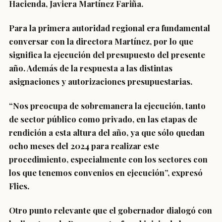
Hacienda, Javiera Martínez Fariña.
Para la primera autoridad regional era fundamental
conversar con la directora Martínez, por lo que
significa la ejecución del presupuesto del presente
año. Además de la respuesta a las distintas
asignaciones y autorizaciones presupuestarias.
“Nos preocupa de sobremanera la ejecución, tanto
de sector público como privado, en las etapas de
rendición a esta altura del año, ya que sólo quedan
ocho meses del 2024 para realizar este
procedimiento, especialmente con los sectores con
los que tenemos convenios en ejecución”, expresó
Flies.
Otro punto relevante que el gobernador dialogó con