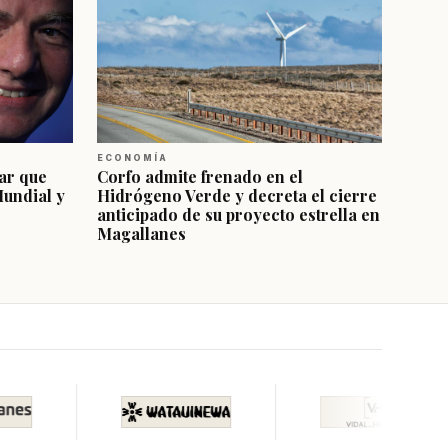
ECONOMÍA
ar que
Corfo admite frenado en el
Mundial y
Hidrógeno Verde y decreta el cierre
anticipado de su proyecto estrella en
Magallanes