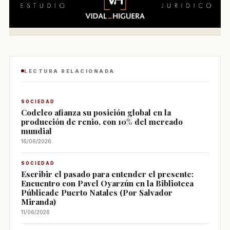
LECTURA RELACIONADA
SOCIEDAD
Codelco afianza su posición global en la
producción de renio, con 10% del mercado
mundial
16/06/2026
SOCIEDAD
Escribir el pasado para entender el presente:
Encuentro con Pavel Oyarzún en la Biblioteca
Públicade Puerto Natales (Por Salvador
Miranda)
11/06/2026