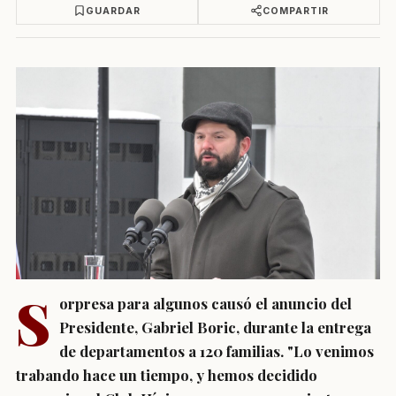
GUARDAR
COMPARTIR
S
orpresa para algunos causó el anuncio del
Presidente, Gabriel Boric, durante la entrega
de departamentos a 120 familias. "Lo venimos
trabando hace un tiempo, y hemos decidido