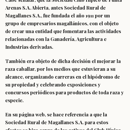
Arenas S.A. Abierta, antes Sociedad Rural de
Magallanes S.A., fue fundada el año 1911 por un
grupo de empresarios magallánicos, con el objeto
de crear una entidad que fomentara las actividades
relacionadas con la Ganadería, Agricultura e
Industrias derivadas.
También era objeto de dicha decisión el mejorar la
raza caballar, por los medios que estuvieran a su
alcance, organizando carreras en el hipódromo de
su propiedad y celebrando exposiciones y
concursos periódicos para productos de toda raza y
especie.
En su página web, se hace referencia a que la
Sociedad Rural de Magallanes S.A. para estos