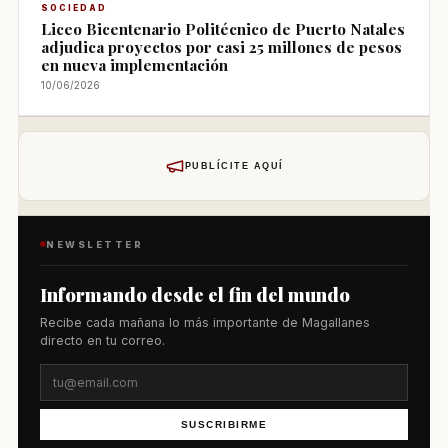
SOCIEDAD
Liceo Bicentenario Politécnico de Puerto Natales
adjudica proyectos por casi 25 millones de pesos
en nueva implementación
10/06/2026
PUBLÍCITE AQUÍ
NEWSLETTER
Informando desde el fin del mundo
Recibe cada mañana lo más importante de Magallanes
directo en tu correo.
SUSCRIBIRME