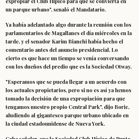
expropiar el Club Hípico para que se convierta en
un parque urbano", senaló el Mandatario.
Ya había adelantado algo durante la reunión con los
parlamentarios de Magallanes el día miércoles en la
tarde, y el senador Karim Bianchi había hecho el
comentario antes del anuncio presidencial. Lo
cierto es que hace un tiempo se venía conversando
con los dueños del predio que es la Sociedad Otway,
"Esperamos que se pueda llegar a un acuerdo con
los actuales propietarios, pero si no es así ya hemos
tomado la decisión de una expropiación para que
tengamos nuestro propio Central Park", dijo Boric,
aludiendo al gigantesco parque urbano ubicado en
la ciudad estadounidense de Nueva York.
Cabe señalar, que la Sociedad Club Hípico de Punta