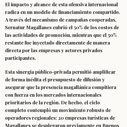
El impacto y alcance de esta ofensiva internacional
radica en un modelo de financiamiento compartido.
A través del mecanismo de campañas cooperadas,
Sernatur Magallanes cubrió el 50% de los costos de
las actividades de promoción, mientras que el 50%
restante fue inyectado directamente de manera
directa por las empresas y actores privados
participantes.
Esta sinergia público-privada permitió amplificar
de forma inédita el presupuesto de difusión y
asegurar que la presencia magallánica compitiera
con fuerza en los mercados internacionales
prioritarios de la región. De hecho, el ciclo
completo contempló un movimiento robusto de
operadores regionales: 20 empresas turísticas de
Magallanes se desplegaron previamente en Buenos