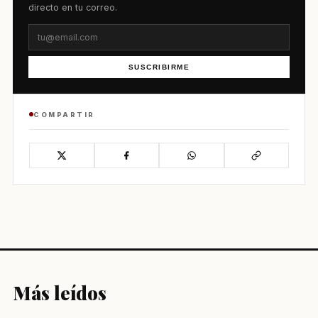
directo en tu correo.
SUSCRIBIRME
COMPARTIR
Más leídos