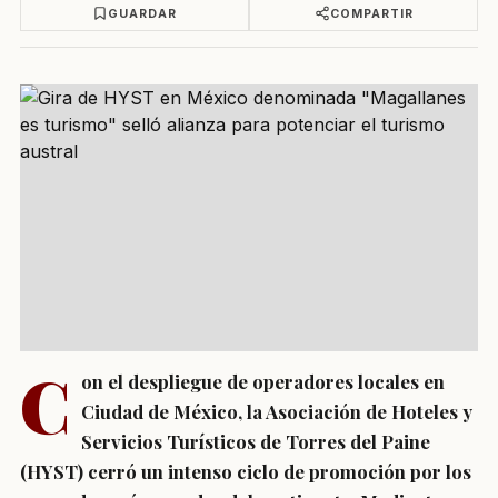
GUARDAR
COMPARTIR
C
on el despliegue de operadores locales en
Ciudad de México, la Asociación de Hoteles y
Servicios Turísticos de Torres del Paine
(HYST) cerró un intenso ciclo de promoción por los