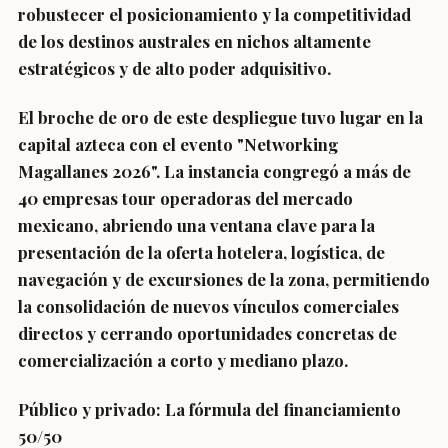
robustecer el posicionamiento y la competitividad
de los destinos australes en nichos altamente
estratégicos y de alto poder adquisitivo.
El broche de oro de este despliegue tuvo lugar en la
capital azteca con el evento "Networking
Magallanes 2026". La instancia congregó a más de
40 empresas tour operadoras del mercado
mexicano, abriendo una ventana clave para la
presentación de la oferta hotelera, logística, de
navegación y de excursiones de la zona, permitiendo
la consolidación de nuevos vínculos comerciales
directos y cerrando oportunidades concretas de
comercialización a corto y mediano plazo.
Público y privado: La fórmula del financiamiento
50/50