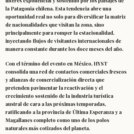
interés exponencial y sostenido por los paisajes de
la Patagonia chilena. Esta tendencia abre una
oportunidad real no solo para diversificar la matriz
de nacionalidades que visitan la zona, sino
principalmente para romper la estacionalidad,
inyectando flujos de visitantes internacionales de
manera constante durante los doce meses del año.
Con el término del evento en México, HYST
consolida una red de contactos comerciales frescos
y alianzas de comercialización directa que
pretenden pavimentar la reactivación y el
crecimiento sostenido de la industria turística
austral de cara a las próximas temporadas,
ratificando a la provincia de Última Esperanza y a
Magallanes completo como uno de los polos
naturales más cotizados del planeta.