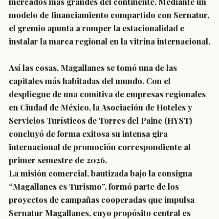
mercados más grandes del continente. Mediante un
modelo de financiamiento compartido con Sernatur,
el gremio apunta a romper la estacionalidad e
instalar la marca regional en la vitrina internacional.
Así las cosas, Magallanes se tomó una de las
capitales más habitadas del mundo. Con el
despliegue de una comitiva de empresas regionales
en Ciudad de México, la Asociación de Hoteles y
Servicios Turísticos de Torres del Paine (HYST)
concluyó de forma exitosa su intensa gira
internacional de promoción correspondiente al
primer semestre de 2026.
La misión comercial, bautizada bajo la consigna
“Magallanes es Turismo”, formó parte de los
proyectos de campañas cooperadas que impulsa
Sernatur Magallanes, cuyo propósito central es