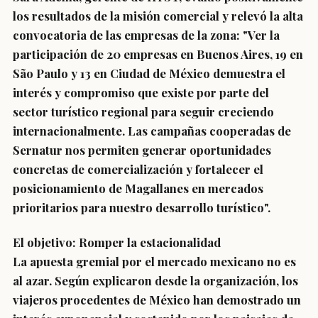
los resultados de la misión comercial y relevó la alta
convocatoria de las empresas de la zona: "Ver la
participación de 20 empresas en Buenos Aires, 19 en
São Paulo y 13 en Ciudad de México demuestra el
interés y compromiso que existe por parte del
sector turístico regional para seguir creciendo
internacionalmente. Las campañas cooperadas de
Sernatur nos permiten generar oportunidades
concretas de comercialización y fortalecer el
posicionamiento de Magallanes en mercados
prioritarios para nuestro desarrollo turístico".
El objetivo: Romper la estacionalidad
La apuesta gremial por el mercado mexicano no es
al azar. Según explicaron desde la organización, los
viajeros procedentes de México han demostrado un