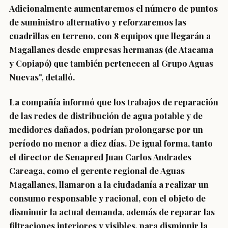
Adicionalmente aumentaremos el número de puntos
de suministro alternativo y reforzaremos las
cuadrillas en terreno, con 8 equipos que llegarán a
Magallanes desde empresas hermanas (de Atacama
y Copiapó) que también pertenecen al Grupo Aguas
Nuevas", detalló.
La compañía informó que los trabajos de reparación
de las redes de distribución de agua potable y de
medidores dañados, podrían prolongarse por un
período no menor a diez días. De igual forma, tanto
el director de Senapred Juan Carlos Andrades
Careaga, como el gerente regional de Aguas
Magallanes, llamaron a la ciudadanía a realizar un
consumo responsable y racional, con el objeto de
disminuir la actual demanda, además de reparar las
filtraciones interiores y visibles, para disminuir la