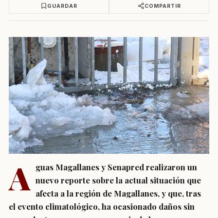
GUARDAR
COMPARTIR
A
guas Magallanes y Senapred realizaron un
nuevo reporte sobre la actual situación que
afecta a la región de Magallanes, y que, tras
el evento climatológico, ha ocasionado daños sin