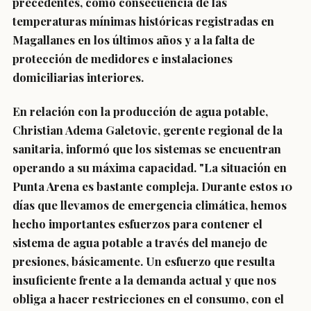
precedentes, como consecuencia de las
temperaturas mínimas históricas registradas en
Magallanes en los últimos años y a la falta de
protección de medidores e instalaciones
domiciliarias interiores.
En relación con la producción de agua potable,
Christian Adema Galetovic, gerente regional de la
sanitaria, informó que los sistemas se encuentran
operando a su máxima capacidad. "La situación en
Punta Arena es bastante compleja. Durante estos 10
días que llevamos de emergencia climática, hemos
hecho importantes esfuerzos para contener el
sistema de agua potable a través del manejo de
presiones, básicamente. Un esfuerzo que resulta
insuficiente frente a la demanda actual y que nos
obliga a hacer restricciones en el consumo, con el