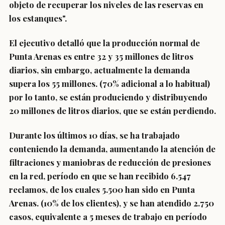
objeto de recuperar los niveles de las reservas en
los estanques".
El ejecutivo detalló que la producción normal de
Punta Arenas es entre 32 y 35 millones de litros
diarios, sin embargo, actualmente la demanda
supera los 55 millones. (70% adicional a lo habitual)
por lo tanto, se están produciendo y distribuyendo
20 millones de litros diarios, que se están perdiendo.
Durante los últimos 10 días, se ha trabajado
conteniendo la demanda, aumentando la atención de
filtraciones y maniobras de reducción de presiones
en la red, período en que se han recibido 6.547
reclamos, de los cuales 5.500 han sido en Punta
Arenas. (10% de los clientes), y se han atendido 2.750
casos, equivalente a 5 meses de trabajo en período