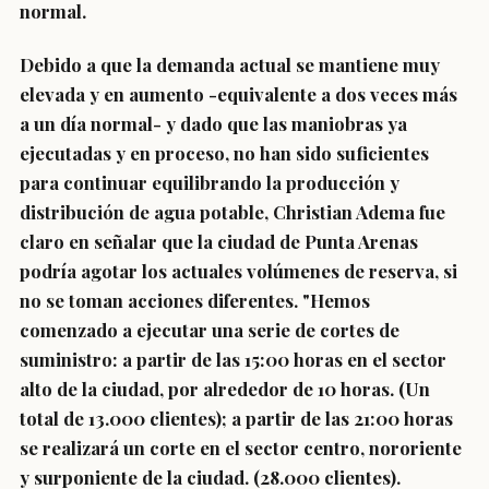
normal.
Debido a que la demanda actual se mantiene muy
elevada y en aumento -equivalente a dos veces más
a un día normal- y dado que las maniobras ya
ejecutadas y en proceso, no han sido suficientes
para continuar equilibrando la producción y
distribución de agua potable, Christian Adema fue
claro en señalar que la ciudad de Punta Arenas
podría agotar los actuales volúmenes de reserva, si
no se toman acciones diferentes. "Hemos
comenzado a ejecutar una serie de cortes de
suministro: a partir de las 15:00 horas en el sector
alto de la ciudad, por alrededor de 10 horas. (Un
total de 13.000 clientes); a partir de las 21:00 horas
se realizará un corte en el sector centro, nororiente
y surponiente de la ciudad. (28.000 clientes).