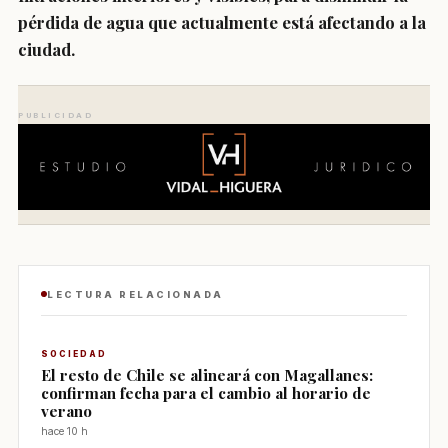
pérdida de agua que actualmente está afectando a la
ciudad.
PUBLICIDAD
LECTURA RELACIONADA
SOCIEDAD
El resto de Chile se alineará con Magallanes:
confirman fecha para el cambio al horario de
verano
hace 10 h