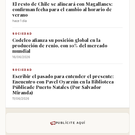
El resto de Chile se alineará con Magallanes:
confirman fecha para el cambio al horario de
verano
hace 1 día
SOCIEDAD
Codelco afianza su posición global en la
producción de renio, con 10% del mercado
mundial
16/06/2026
SOCIEDAD
Escribir el pasado para entender el presente:
Encuentro con Pavel Oyarzún en la Biblioteca
Públicade Puerto Natales (Por Salvador
Miranda)
11/06/2026
PUBLÍCITE AQUÍ