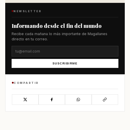
NEWSLETTER
Informando desde el fin del mundo
Recibe cada mañana lo más importante de Magallanes
directo en tu correo.
SUSCRIBIRME
COMPARTIR