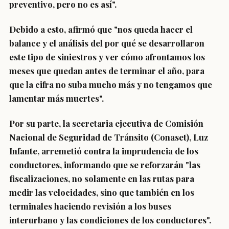
preventivo
,
pero no es así
".
Debido a esto, afirmó que "nos queda hacer el
balance y el análisis del por qué se desarrollaron
este tipo de siniestros y ver cómo afrontamos los
meses que quedan antes de terminar el año,
para
que la cifra no suba mucho más y no tengamos que
lamentar más muertes
".
Por su parte, la
secretaria ejecutiva de Comisión
Nacional de Seguridad de Tránsito (Conaset)
,
Luz
Infante
, arremetió contra la imprudencia de los
conductores, informando que se reforzarán "las
fiscalizaciones,
no solamente en las rutas para
medir las velocidades
,
sino que también en los
terminales
haciendo revisión a los buses
interurbano y las condiciones de los conductores".