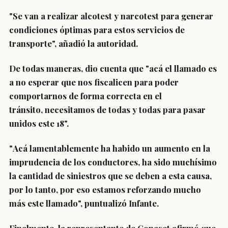
"
Se van a realizar alcotest y narcotest para generar
condiciones óptimas para estos servicios de
transporte
", añadió la autoridad.
De todas maneras, dio cuenta que "acá el llamado es
a no esperar que nos fiscalicen para poder
comportarnos de forma correcta en el
tránsito,
necesitamos de todas y todas para pasar
unidos este 18
".
"
Acá lamentablemente ha habido un aumento en la
imprudencia de los conductores
, ha sido muchísimo
la cantidad de siniestros que se deben a esta causa,
por lo tanto, por eso estamos reforzando mucho
más este llamado", puntualizó Infante.