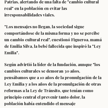
Patrias, alertando de una falta de "cambio cultural
real" en la población en evitar las
irresponsabilidades viales.
"
Los mensajes no llegan
,
la sociedad sigue
comportándose de la misma forma y no se percibe
un cambio cultural real
", cuestionó Figueroa,
mamá
de Emilia Silva
,
la bebé fallecida que inspiró la "Ley
Emilia"
.
Según advirtió la líder de la fundación, aunque "los
cambios culturales se demoran 30 años,
pensábamos que
a 10 años de la promulgación de la
Ley Emilia
y a los años de la promulgación de otras
reformas a la Ley de Tránsito, que tenían como
principio central el prevenir tanto dolor,
la
población había entendido el mensaje