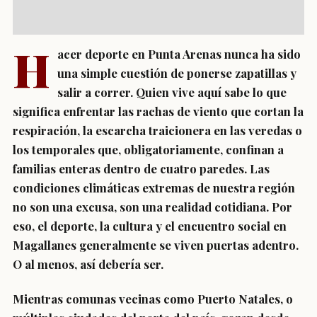
H
acer deporte en Punta Arenas nunca ha sido
una simple cuestión de ponerse zapatillas y
salir a correr. Quien vive aquí sabe lo que
significa enfrentar las rachas de viento que cortan la
respiración, la escarcha traicionera en las veredas o
los temporales que, obligatoriamente, confinan a
familias enteras dentro de cuatro paredes. Las
condiciones climáticas extremas de nuestra región
no son una excusa, son una realidad cotidiana. Por
eso, el deporte, la cultura y el encuentro social en
Magallanes generalmente se viven puertas adentro.
O al menos, así debería ser.
Mientras comunas vecinas como Puerto Natales, o