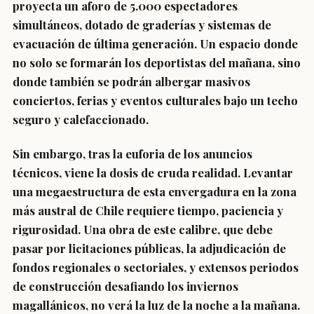
proyecta un aforo de 5.000 espectadores
simultáneos, dotado de graderías y sistemas de
evacuación de última generación. Un espacio donde
no solo se formarán los deportistas del mañana, sino
donde también se podrán albergar masivos
conciertos, ferias y eventos culturales bajo un techo
seguro y calefaccionado.
Sin embargo, tras la euforia de los anuncios
técnicos, viene la dosis de cruda realidad. Levantar
una megaestructura de esta envergadura en la zona
más austral de Chile requiere tiempo, paciencia y
rigurosidad. Una obra de este calibre, que debe
pasar por licitaciones públicas, la adjudicación de
fondos regionales o sectoriales, y extensos periodos
de construcción desafiando los inviernos
magallánicos, no verá la luz de la noche a la mañana.