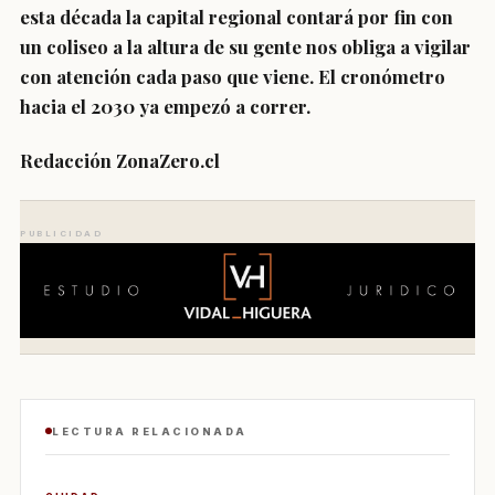
esta década la capital regional contará por fin con
un coliseo a la altura de su gente nos obliga a vigilar
con atención cada paso que viene. El cronómetro
hacia el 2030 ya empezó a correr.
Redacción ZonaZero.cl
PUBLICIDAD
LECTURA RELACIONADA