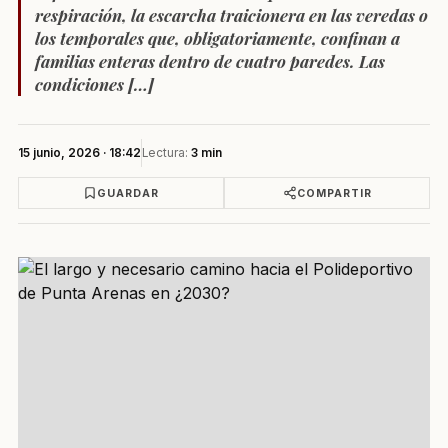
respiración, la escarcha traicionera en las veredas o
los temporales que, obligatoriamente, confinan a
familias enteras dentro de cuatro paredes. Las
condiciones […]
15 junio, 2026 · 18:42
Lectura:
3 min
GUARDAR
COMPARTIR