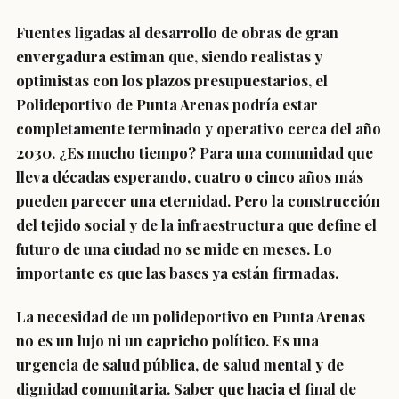
Fuentes ligadas al desarrollo de obras de gran
envergadura estiman que, siendo realistas y
optimistas con los plazos presupuestarios, el
Polideportivo de Punta Arenas podría estar
completamente terminado y operativo cerca del año
2030. ¿Es mucho tiempo? Para una comunidad que
lleva décadas esperando, cuatro o cinco años más
pueden parecer una eternidad. Pero la construcción
del tejido social y de la infraestructura que define el
futuro de una ciudad no se mide en meses. Lo
importante es que las bases ya están firmadas.
La necesidad de un polideportivo en Punta Arenas
no es un lujo ni un capricho político. Es una
urgencia de salud pública, de salud mental y de
dignidad comunitaria. Saber que hacia el final de