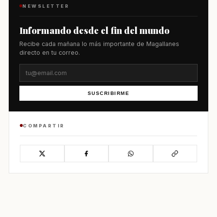
NEWSLETTER
Informando desde el fin del mundo
Recibe cada mañana lo más importante de Magallanes
directo en tu correo.
SUSCRIBIRME
COMPARTIR