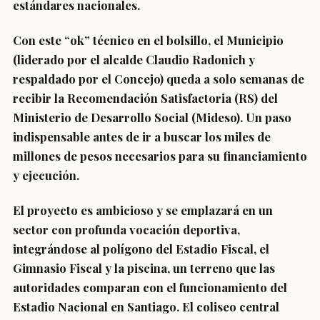
estándares nacionales.
Con este “ok” técnico en el bolsillo, el Municipio
(liderado por el alcalde Claudio Radonich y
respaldado por el Concejo) queda a solo semanas de
recibir la Recomendación Satisfactoria (RS) del
Ministerio de Desarrollo Social (Mideso). Un paso
indispensable antes de ir a buscar los miles de
millones de pesos necesarios para su financiamiento
y ejecución.
El proyecto es ambicioso y se emplazará en un
sector con profunda vocación deportiva,
integrándose al polígono del Estadio Fiscal, el
Gimnasio Fiscal y la piscina, un terreno que las
autoridades comparan con el funcionamiento del
Estadio Nacional en Santiago. El coliseo central