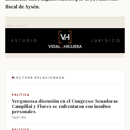
fiscal de Aysén.
PUBLICIDAD
LECTURA RELACIONADA
POLÍTICA
Vergonzosa discusión en el Congreso: Senadoras
Campillai y Flores se enfrentaron con insultos
personales
hace 1 día
POLÍTICA