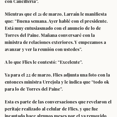
con Cancillería”.
Mientras que el 21 de marzo, Larraín le manifiesta
que: “Buena semana. Ayer hablé con el presidente.
Está muy entusiasmado con el anuncio de lo de
Torres del Paine. Mañana conversaré con la
ministra de relaciones exteriores. Y empezamos a
avanzar y ver la reunión con ustedes”.
A lo que Flies le contestó: “Excelente”.
Ya para el 22 de marzo, Flies adjunta una foto con la
entonces ministra Urrejola y le indica que “todo ok
para lo de Torres del Paine”.
Esta es parte de las conversaciones que revelaron el
peritaje realizado al celular de Flies, y que fue
incautado hace algunos meses por el ya removido