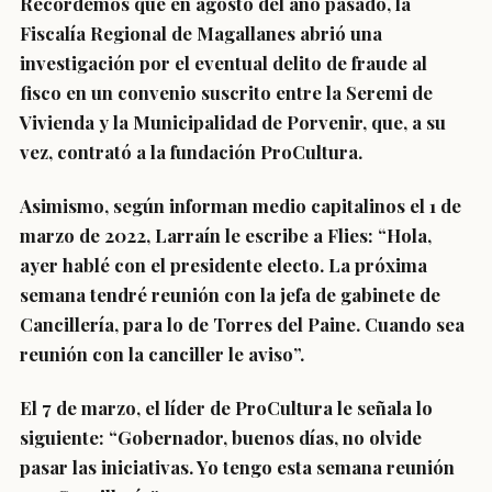
Recordemos que en agosto del año pasado, la
Fiscalía Regional de Magallanes abrió una
investigación por el eventual delito de fraude al
fisco en un convenio suscrito entre la Seremi de
Vivienda y la Municipalidad de Porvenir, que, a su
vez, contrató a la fundación ProCultura.
Asimismo, según informan medio capitalinos el 1 de
marzo de 2022, Larraín le escribe a Flies:
“Hola,
ayer hablé con el presidente electo.
La próxima
semana tendré reunión con la jefa de gabinete de
Cancillería, para lo de Torres del Paine. Cuando sea
reunión con la canciller le aviso”.
El 7 de marzo, el líder de ProCultura le señala lo
siguiente: “Gobernador, buenos días, no olvide
pasar las iniciativas. Yo tengo esta semana reunión