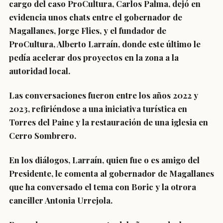
cargo del caso ProCultura, Carlos Palma, dejó en
evidencia unos chats entre el gobernador de
Magallanes, Jorge Flies, y el fundador de
ProCultura, Alberto Larraín, donde este último le
pedía acelerar dos proyectos en la zona a la
autoridad local.
Las conversaciones fueron entre los años 2022 y
2023, refiriéndose a una iniciativa turística en
Torres del Paine y la restauración de una iglesia en
Cerro Sombrero.
En los diálogos, Larraín, quien fue o es amigo del
Presidente, le comenta al gobernador de Magallanes
que ha conversado el tema con Boric y la otrora
canciller Antonia Urrejola.