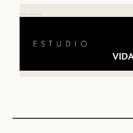
PUBLICIDAD