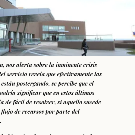
, nos alerta sobre la inminente crisis
l servicio revela que efectivamente las
están postergando, se percibe que el
odría significar que en estos últimos
de fácil de resolver, si aquello sucede
flujo de recursos por parte del
.