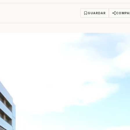
GUARDAR
COMPA