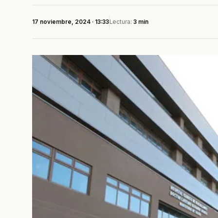
17 noviembre, 2024 · 13:33
Lectura:
3 min