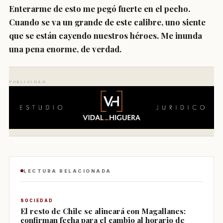
Enterarme de esto me pegó fuerte en el pecho.
Cuando se va un grande de este calibre, uno siente
que se están cayendo nuestros héroes. Me inunda
una pena enorme, de verdad.
PUBLICIDAD
LECTURA RELACIONADA
SOCIEDAD
El resto de Chile se alineará con Magallanes:
confirman fecha para el cambio al horario de