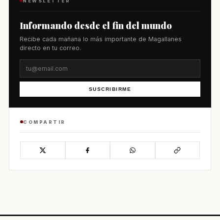
NEWSLETTER
Informando desde el fin del mundo
Recibe cada mañana lo más importante de Magallanes
directo en tu correo.
SUSCRIBIRME
COMPARTIR