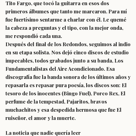
Tito Fargo, que tocó la guitarra en esos dos
primeros álbumes que tanto me marcaron. Para mí
fue fuertísimo sentarme a charlar con él. Le quemé
la cabeza a preguntas y el tipo, con la mejor onda,
me respondió cada una.
Después del final de los Redondos, seguimos al indio
en su etapa solista. Nos dejó cinco discos de estudio
impecables, todos grabados junto a su banda, Los
Fundamentalistas del Aire Acondicionado. Esa
discografía fue la banda sonora de los últimos años y
repasarla es repasar pura poesía, los discos son: El
tesoro de los inocentes (Bingo Fuel), Porco Rex, El
perfume de la tempestad, Pajaritos, bravos
muchachitos y esa despedida hermosa que fue El
ruiseñor, el amor y la muerte.
La noticia que nadie quería leer