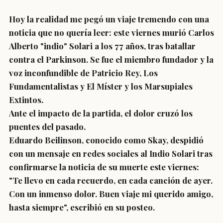
Hoy la realidad me pegó un viaje tremendo con una
noticia que no quería leer: este viernes murió Carlos
Alberto "indio" Solari a los 77 años, tras batallar
contra el Parkinson. Se fue el miembro fundador y la
voz inconfundible de Patricio Rey, Los
Fundamentalistas y El Míster y los Marsupiales
Extintos.
Ante el impacto de la partida, el dolor cruzó los
puentes del pasado.
Eduardo Beilinson, conocido como Skay, despidió
con un mensaje en redes sociales al Indio Solari tras
confirmarse la noticia de su muerte este viernes:
"Te llevo en cada recuerdo, en cada canción de ayer.
Con un inmenso dolor. Buen viaje mi querido amigo,
hasta siempre", escribió en su posteo.