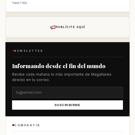
hace 1 día
PUBLÍCITE AQUÍ
NEWSLETTER
Informando desde el fin del mundo
Recibe cada mañana lo más importante de Magallanes
directo en tu correo.
SUSCRIBIRME
COMPARTIR