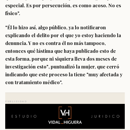
especial. Es por persecución, es como acoso. No es
físico".
"Él lo hizo así, algo público, ya lo notificaron
explicando el delito por el que yo estoy haciendo la
denuncia. Y no es contra él no más tampoco,
entonces qué lástima que haya publicado esto de
esta forma, porque
ni siquiera lleva dos meses de
investigación esto"
, puntualizó la mujer, que cerró
indicando que este proceso la tiene "
muy afectada y
con tratamiento médico
".
PUBLICIDAD