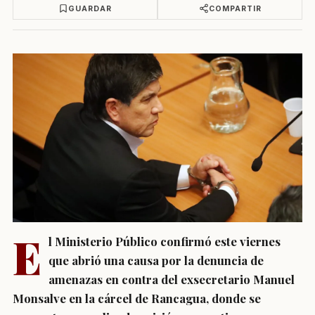
GUARDAR
COMPARTIR
E
l Ministerio Público confirmó este viernes
que abrió una causa por la denuncia de
amenazas en contra del exsecretario Manuel
Monsalve en la cárcel de Rancagua, donde se