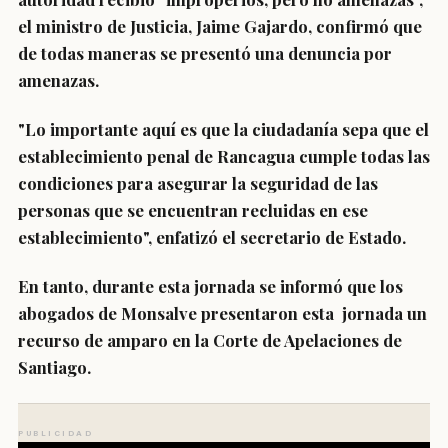
el
ministro de Justicia
,
Jaime Gajardo
, confirmó que
de todas maneras se presentó una denuncia por
amenazas.
"Lo importante aquí es que la ciudadanía sepa que
el
establecimiento penal de Rancagua cumple todas las
condiciones para asegurar la seguridad de las
personas que se encuentran recluidas en ese
establecimiento
", enfatizó el secretario de Estado.
En tanto, durante esta jornada se informó que los
abogados de Monsalve
presentaron esta jornada un
recurso de amparo
en la Corte de Apelaciones de
Santiago.
PUBLICIDAD