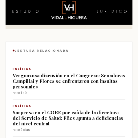
LECTURA RELACIONADA
POLÍTICA
Vergonzosa discusión en el Congreso: Senadoras
Campillai y Flores se enfrentaron con insultos
personales
hace 1 día
POLÍTICA
Sorpresa en el GORE por caída de la directora
del Servicio de Salud: Flies apunta a deficiencias
del nivel central
hace 2 días