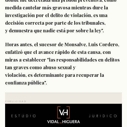
medida cautelar más gravosa mientras dure la
investigación por el delito de violación,
es una
decisión correcta
por parte de los tribunales,
y
demuestra que nadie está por sobre la ley
".
Horas antes, el sucesor de Monsalve, Luis Cordero
,
enfatizó que
el avance rápido de esta causa
, con
miras a establecer "las responsabilidades en delitos
tan graves como abuso sexual y
violación,
es determinante para recuperar la
confianza pública
".
PUBLICIDAD