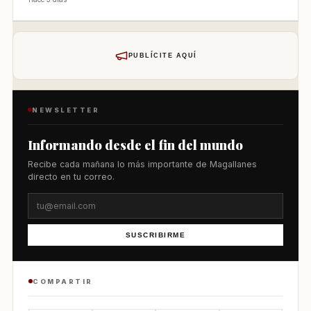
PUBLÍCITE AQUÍ
NEWSLETTER
Informando desde el fin del mundo
Recibe cada mañana lo más importante de Magallanes
directo en tu correo.
SUSCRIBIRME
COMPARTIR