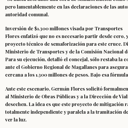
pero lamentablemente en las declaraciones de las autori
autoridad comunal.
Inversión de $1.300 millones visada por Transportes
Flores enfatizó que no es necesario partir desde cero, 
proyecto técnico de semaforización para este cruce. Di
Ministerio de Transportes y de la Comisión Nacional
Para su ejecución, detalló el concejal, sólo restaba la 
ante el Gobierno Regional de Magallanes para asegura
cercana a los 1.300 millones de pesos. Bajo esa fórmula
Ante este escenario, Germán Flores solicitó formalmen
al Ministerio de Obras Públicas y a la Dirección de Via
desechen. La idea es que este proyecto de mitigación r
totalmente independiente y paralela a la tramitación d
ver la luz.