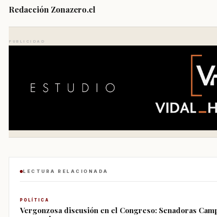
Redacción Zonazero.cl
PUBLICIDAD
LECTURA RELACIONADA
POLÍTICA
Vergonzosa discusión en el Congreso: Senadoras Campil