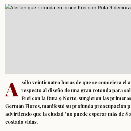
A
sólo veinticuatro horas de que se conociera el 
respecto al diseño de una gran rotonda para so
Frei con la Ruta 9 Norte, surgieron las primeras
Germán Flores, manifestó su profunda preocupación po
advirtiendo que la ciudad "no puede esperar más de 8 
costado vidas.