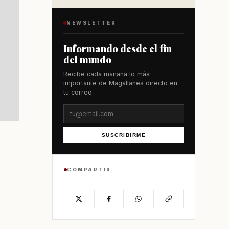
NEWSLETTER
Informando desde el fin
del mundo
Recibe cada mañana lo más
importante de Magallanes directo en
tu correo.
SUSCRIBIRME
COMPARTIR