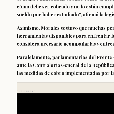
cómo debe ser cobrado y no lo están cumpl
sueldo por haber estudiado”, afirmó la legi
Asimismo, Morales sostuvo que muchas per
herramientas disponibles para enfrentar l
considera necesario acompañarlas y entrega
Paralelamente, parlamentarios del Frente
ante la Contraloría General de la República
las medidas de cobro implementadas por la
PUBLICIDAD