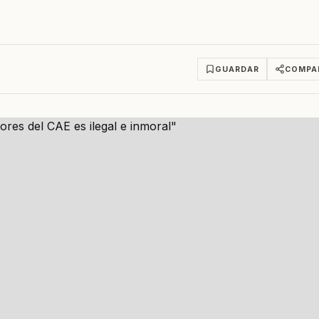
GUARDAR
COMPA