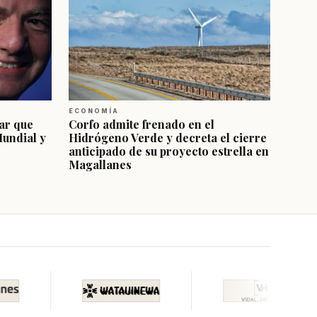
ECONOMÍA
ar que
Corfo admite frenado en el
Mundial y
Hidrógeno Verde y decreta el cierre
anticipado de su proyecto estrella en
Magallanes