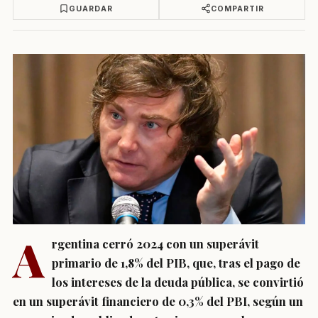
GUARDAR
COMPARTIR
A
rgentina cerró 2024 con un superávit
primario de 1,8% del PIB, que, tras el pago de
los intereses de la deuda pública, se convirtió
en un superávit financiero de 0,3% del PBI, según un