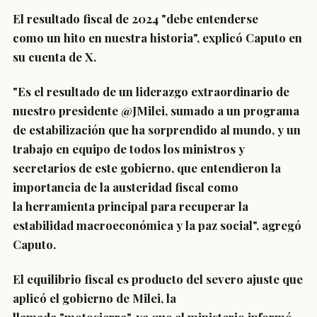
El resultado fiscal de 2024 "debe entenderse
como
un hito en nuestra historia",
explicó Caputo en
su cuenta de X.
"Es el resultado de
un liderazgo extraordinario de
nuestro presidente @JMilei,
sumado a un programa
de estabilización que ha sorprendido al mundo, y un
trabajo en equipo de todos los ministros y
secretarios de este gobierno, que entendieron la
importancia de la
austeridad fiscal
como
la
herramienta principal para recuperar la
estabilidad macroeconómica y la paz social
", agregó
Caputo.
El equilibrio fiscal es producto del severo ajuste que
aplicó el gobierno de Milei, la