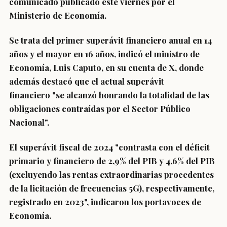
comunicado publicado este viernes por el
Ministerio de Economía.
Se trata del
primer superávit financiero anual en 14
años y el mayor en 16 años
, indicó el ministro de
Economía,
Luis Caputo
, en su cuenta de X, donde
además destacó que el actual superávit
financiero
"se alcanzó honrando la totalidad de las
obligaciones contraídas por el Sector Público
Nacional".
El superávit fiscal de 2024 "contrasta con el déficit
primario y financiero de 2,9% del PIB y 4,6% del PIB
(excluyendo las rentas extraordinarias procedentes
de la licitación de frecuencias 5G), respectivamente,
registrado en 2023", indicaron los portavoces de
Economía.