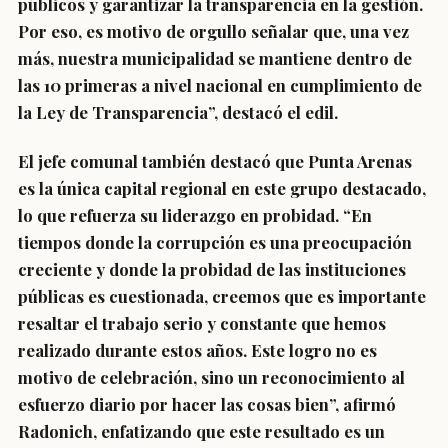
públicos y garantizar la transparencia en la gestión.
Por eso, es motivo de orgullo señalar que, una vez
más, nuestra municipalidad se mantiene dentro de
las 10 primeras a nivel nacional en cumplimiento de
la Ley de Transparencia”, destacó el edil.
El jefe comunal también destacó que Punta Arenas
es la única capital regional en este grupo destacado,
lo que refuerza su liderazgo en probidad. “En
tiempos donde la corrupción es una preocupación
creciente y donde la probidad de las instituciones
públicas es cuestionada, creemos que es importante
resaltar el trabajo serio y constante que hemos
realizado durante estos años. Este logro no es
motivo de celebración, sino un reconocimiento al
esfuerzo diario por hacer las cosas bien”, afirmó
Radonich, enfatizando que este resultado es un