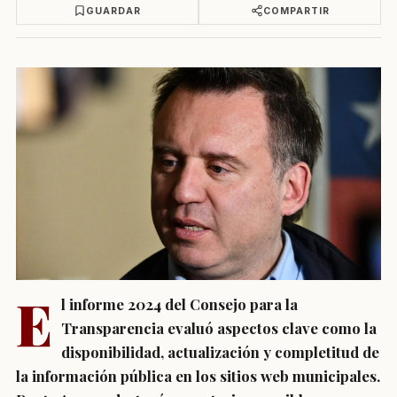
GUARDAR
COMPARTIR
E
l informe 2024 del Consejo para la
Transparencia evaluó aspectos clave como la
disponibilidad, actualización y completitud de
la información pública en los sitios web municipales.