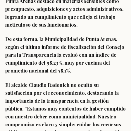
Punta Arenas destacó en materias sensibles como
presupuesto, adquisiciones y actos administrativos,
logrando un cumplimiento que refleja el trabajo
meticuloso de sus funcionarios.
De esta forma, la Municipalidad de Punta Arenas,
según el último informe de fiscalización del Consejo
para la Transparencia la evaluó con un índice de
cumplimiento del 98,23%, muy por encima del
promedio nacional del 78,1%.
El alcalde Claudio Radonich no ocultó su
satisfacción por el reconocimiento, destacando la
importancia de la transparencia en la gestión
pública. “Estamos muy contentos de haber cumplido
con nuestro deber como municipalidad. Nuestro
compromiso es claro y simple: cuidar los recursos