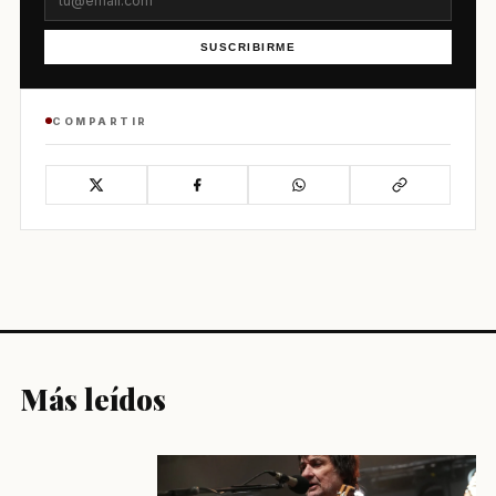
SUSCRIBIRME
COMPARTIR
Más leídos