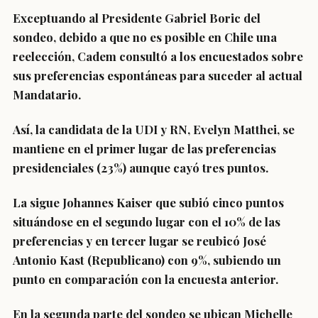
Exceptuando al Presidente Gabriel Boric del
sondeo, debido a que no es posible en Chile una
reelección, Cadem consultó a los encuestados sobre
sus
preferencias espontáneas
para suceder al actual
Mandatario.
Así, la candidata de la UDI y RN,
Evelyn Matthei
, se
mantiene en el primer lugar de las preferencias
presidenciales (23%) aunque cayó tres puntos.
La sigue
Johannes Kaiser
que subió cinco puntos
situándose en el segundo lugar con el 10% de las
preferencias y en tercer lugar se reubicó
José
Antonio Kast
(Republicano) con 9%, subiendo un
punto en comparación con la encuesta anterior.
En la segunda parte del sondeo se ubican
Michelle