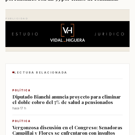
PUBLICIDAD
LECTURA RELACIONADA
POLÍTICA
Diputado Bianchi anuncia proyecto para eliminar
el doble cobro del 7% de salud a pensionados
hace 17 h
POLÍTICA
Vergonzosa discusión en el Congreso: Senadoras
Campillai y Flores se enfrentaron con insultos