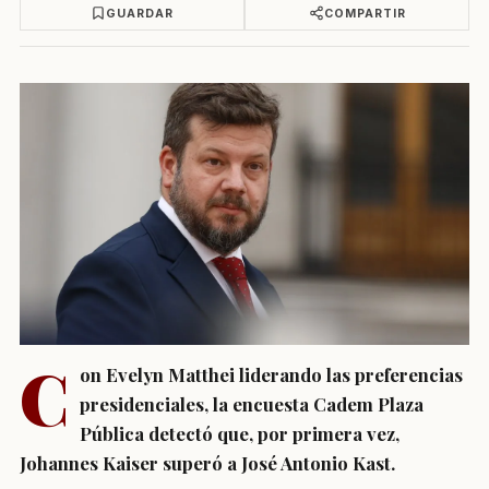
GUARDAR
COMPARTIR
C
on Evelyn Matthei liderando las preferencias
presidenciales, la encuesta Cadem Plaza
Pública detectó que, por primera vez,
Johannes Kaiser superó a José Antonio Kast.